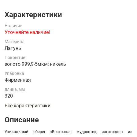
Характеристики
Наличие
Уточняйте наличие!
Материал
Латунь
Покрытие
золото 999,9-5мкм; никель
Упаковка
Фирменная
длина, мм
320
Все характеристики
Описание
Уникальный оберег «Восточная мудрость», изготовлен из