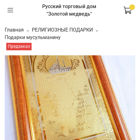
Русский торговый дом
"Золотой медведь"
Главная
РЕЛИГИОЗНЫЕ ПОДАРКИ
Подарки мусульманину
Предзаказ