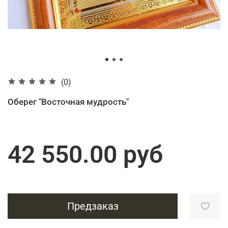
(0)
Оберег "Восточная мудрость"
42 550.00 руб
Предзаказ