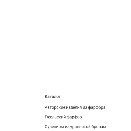
Каталог
Авторские изделия из фарфора
Гжельский фарфор
Сувениры из уральской бронзы