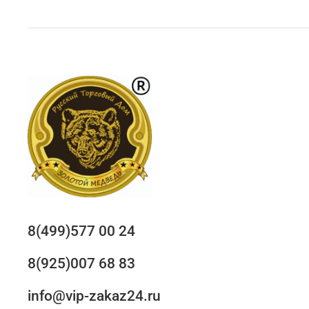
8(499)577 00 24
8(925)007 68 83
info@vip-zakaz24.ru