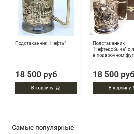
Подстаканник "Нефть"
Подстаканник
"Нефтедобыча" с 
в подарочном фут
18 500 руб
18 500 ру
В корзину
В корзину
Самые популярные