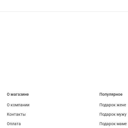
О магазине
Популярное
О компании
Подарок жене
Контакты
Подарок мужу
Оплата
Подарок маме