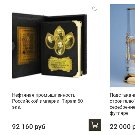
Нефтяная промышленность
Подстакан
Российской империи. Тираж 50
строителю"
экз.
серебрение
футляре
92 160 руб
22 000 