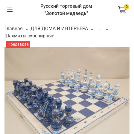
Русский торговый дом
0
"Золотой медведь"
Главная
ДЛЯ ДОМА И ИНТЕРЬЕРА
...
Шахматы сувенирные
Предзаказ