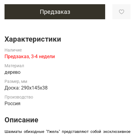
Предзаказ
Характеристики
Наличие
Предзаказ, 3-4 недели
Материал
дерево
Размер, мм
Доска: 290х145х38
Производство
Россия
Описание
Шахматы обиходные "Гжель" представляют собой эксклюзивное