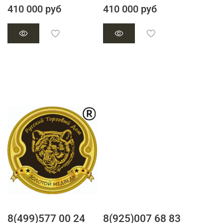
410 000 руб
410 000 руб
8(499)577 00 24
8(925)007 68 83