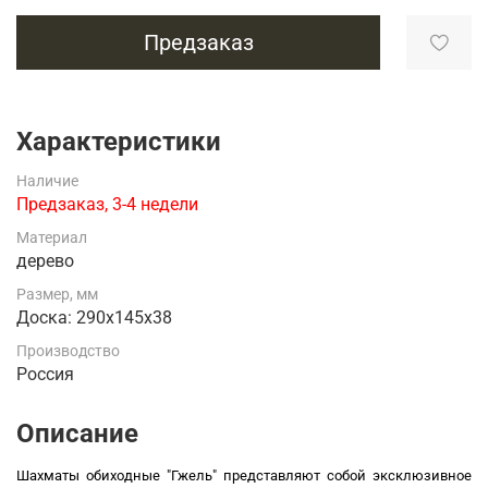
Предзаказ
Характеристики
Наличие
Предзаказ, 3-4 недели
Материал
дерево
Размер, мм
Доска: 290х145х38
Производство
Россия
Описание
Шахматы обиходные "Гжель" представляют собой эксклюзивное