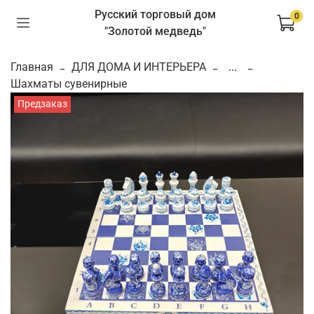
Русский торговый дом
0
"Золотой медведь"
Главная
ДЛЯ ДОМА И ИНТЕРЬЕРА
...
Шахматы сувенирные
Предзаказ