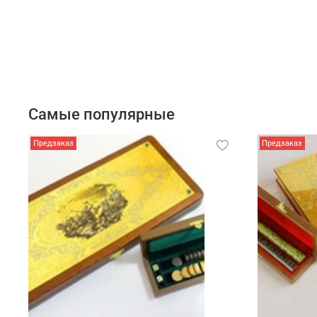
Самые популярные
Предзаказ
Предзаказ