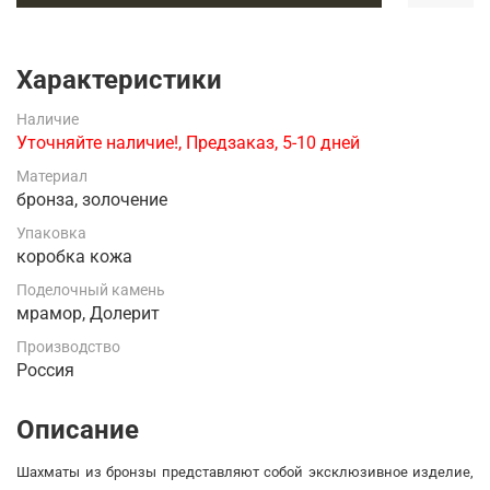
Характеристики
Наличие
Уточняйте наличие!, Предзаказ, 5-10 дней
Материал
бронза, золочение
Упаковка
коробка кожа
Поделочный камень
мрамор, Долерит
Производство
Россия
Описание
Шахматы из бронзы представляют собой эксклюзивное изделие,