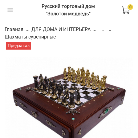
Русский торговый дом
0
"Золотой медведь"
Главная
ДЛЯ ДОМА И ИНТЕРЬЕРА
...
Шахматы сувенирные
Предзаказ