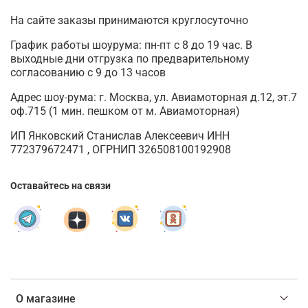
На сайте заказы принимаются круглосуточно
График работы шоурума: пн-пт с 8 до 19 час. В
выходные дни отгрузка по предварительному
согласованию с 9 до 13 часов
Адрес шоу-рума: г. Москва, ул. Авиамоторная д.12, эт.7
оф.715 (1 мин. пешком от м. Авиамоторная)
ИП Янковский Станислав Алексеевич ИНН
772379672471 , ОГРНИП 326508100192908
Оставайтесь на связи
О магазине