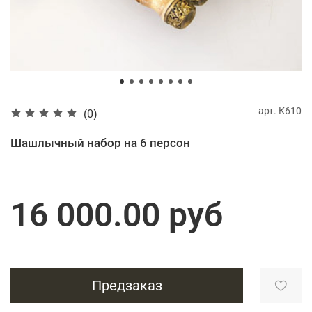
арт.
К610
(0)
Шашлычный набор на 6 персон
16 000.00 руб
Предзаказ