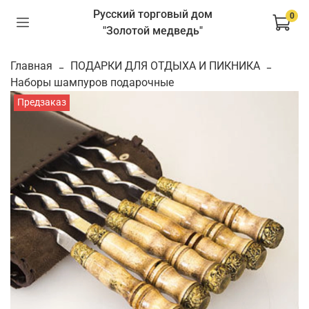
Русский торговый дом
0
"Золотой медведь"
Главная
ПОДАРКИ ДЛЯ ОТДЫХА И ПИКНИКА
Наборы шампуров подарочные
Предзаказ