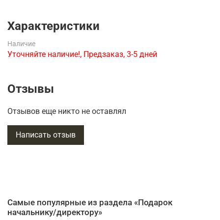
Характеристики
Наличие
Уточняйте наличие!, Предзаказ, 3-5 дней
Отзывы
Отзывов еще никто не оставлял
Написать отзыв
Самые популярные из раздела «Подарок
начальнику/директору»