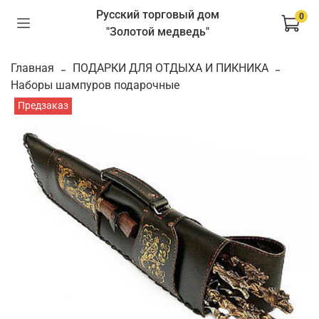
Русский торговый дом
0
"Золотой медведь"
Главная
ПОДАРКИ ДЛЯ ОТДЫХА И ПИКНИКА
Наборы шампуров подарочные
Предзаказ