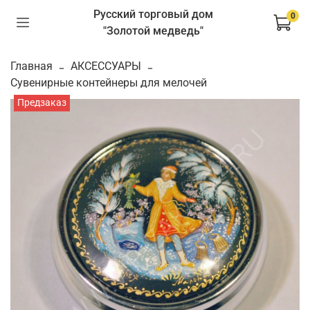
Русский торговый дом
0
"Золотой медведь"
Главная
АКСЕССУАРЫ
Сувенирные контейнеры для мелочей
Предзаказ