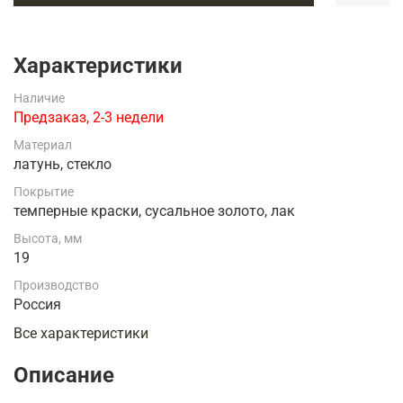
Характеристики
Наличие
Предзаказ, 2-3 недели
Материал
латунь, стекло
Покрытие
темперные краски, сусальное золото, лак
Высота, мм
19
Производство
Россия
Все характеристики
Описание