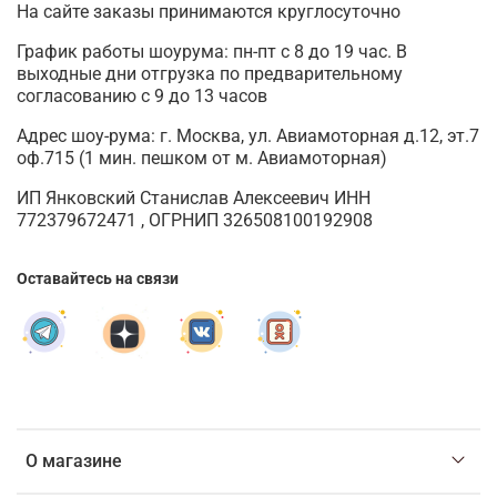
На сайте заказы принимаются круглосуточно
График работы шоурума: пн-пт с 8 до 19 час. В
выходные дни отгрузка по предварительному
согласованию с 9 до 13 часов
Адрес шоу-рума: г. Москва, ул. Авиамоторная д.12, эт.7
оф.715 (1 мин. пешком от м. Авиамоторная)
ИП Янковский Станислав Алексеевич ИНН
772379672471 , ОГРНИП 326508100192908
Оставайтесь на связи
О магазине