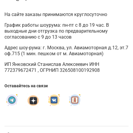
На сайте заказы принимаются круглосуточно
График работы шоурума: пн-пт с 8 до 19 час. В
выходные дни отгрузка по предварительному
согласованию с 9 до 13 часов
Адрес шоу-рума: г. Москва, ул. Авиамоторная д.12, эт.7
оф.715 (1 мин. пешком от м. Авиамоторная)
ИП Янковский Станислав Алексеевич ИНН
772379672471 , ОГРНИП 326508100192908
Оставайтесь на связи