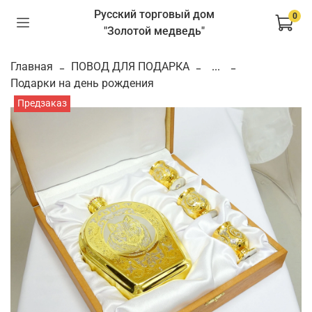
Русский торговый дом
0
"Золотой медведь"
Главная
ПОВОД ДЛЯ ПОДАРКА
...
Подарки на день рождения
Предзаказ