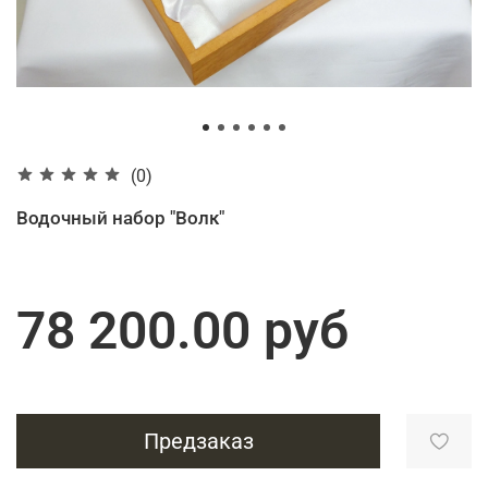
(0)
Водочный набор "Волк"
78 200.00 руб
Предзаказ