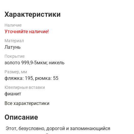
Характеристики
Наличие
Уточняйте наличие!
Материал
Латунь
Покрытие
золото 999,9-5мкм; никель
Размер, мм
фляжка: 195, рюмка: 55
Ювелирные вставки
фианит
Все характеристики
Описание
Этот, безусловно, дорогой и запоминающийся