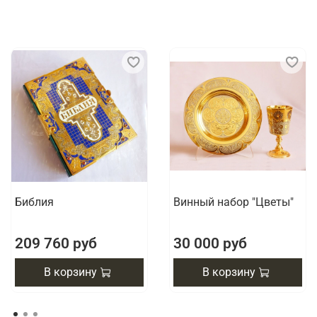
Библия
Винный набор "Цветы"
209 760 руб
30 000 руб
В корзину
В корзину