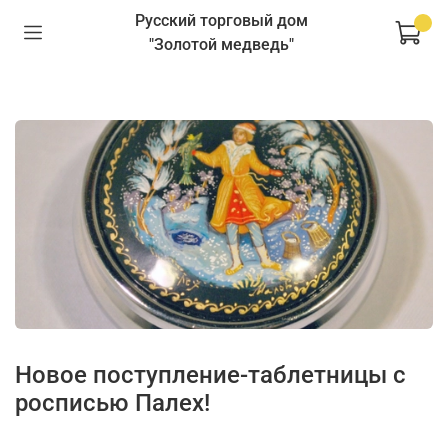
Русский торговый дом
"Золотой медведь"
Новое поступление-таблетницы с
росписью Палех!