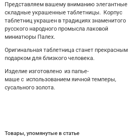
Представляем вашему вниманию элегантные
складные украшенные таблетницы. Корпус
таблетниц украшен в традициях знаменитого
русского народного промысла лаковой
миниатюры Палех.
Оригинальная таблетница станет прекрасным
подарком для близкого человека.
Изделие изготовлено из папье-
маше с использованием яичной темперы,
сусального золота.
Товары, упомянутые в статье