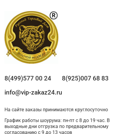
8(499)577 00 24
8(925)007 68 83
info@vip-zakaz24.ru
На сайте заказы принимаются круглосуточно
График работы шоурума: пн-пт с 8 до 19 час. В
выходные дни отгрузка по предварительному
согласованию с 9 до 13 часов