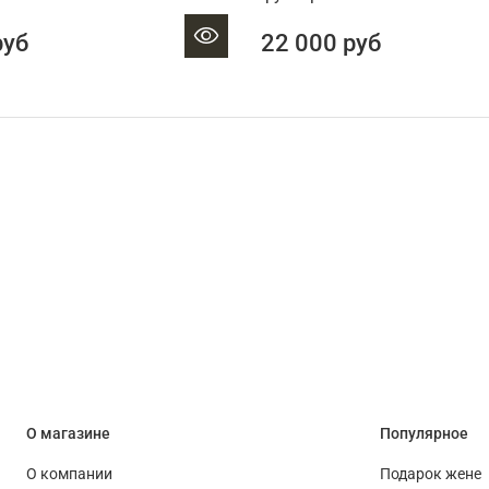
руб
22 000 руб
О магазине
Популярное
О компании
Подарок жене