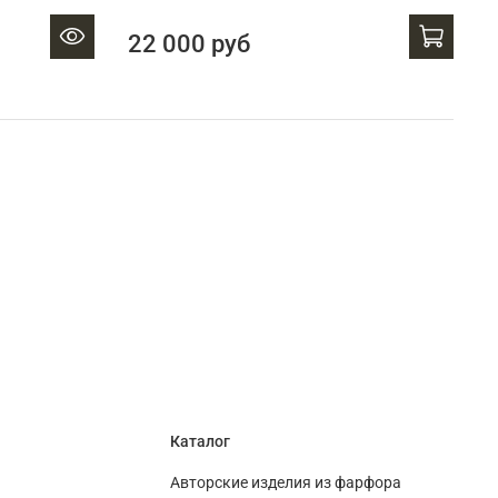
22 000 руб
Каталог
Авторские изделия из фарфора