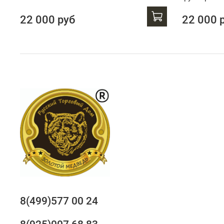
22 000 руб
22 000 
8(499)577 00 24