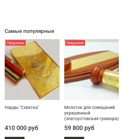
Самые популярные
Предзаказ
Предзаказ
Нарды "Схватка"
Молоток для совещаний
украшенный
(златоустовская гравюра)
410 000 руб
59 800 руб