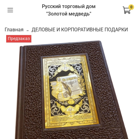
Русский торговый дом
0
"Золотой медведь"
Главная
ДЕЛОВЫЕ И КОРПОРАТИВНЫЕ ПОДАРКИ
Предзаказ