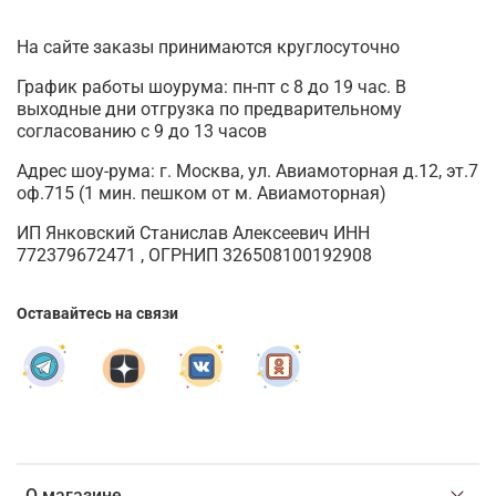
На сайте заказы принимаются круглосуточно
График работы шоурума: пн-пт с 8 до 19 час. В
выходные дни отгрузка по предварительному
согласованию с 9 до 13 часов
Адрес шоу-рума: г. Москва, ул. Авиамоторная д.12, эт.7
оф.715 (1 мин. пешком от м. Авиамоторная)
ИП Янковский Станислав Алексеевич ИНН
772379672471 , ОГРНИП 326508100192908
Оставайтесь на связи
О магазине