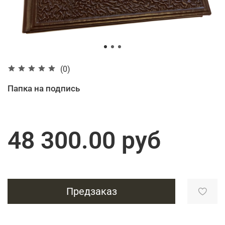
(0)
Папка на подпись
48 300.00 руб
Предзаказ