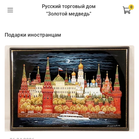
Русский торговый дом
0
"Золотой медведь"
подарки иностранцам