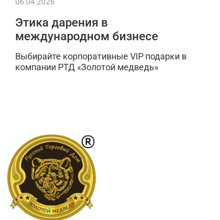
06.04.2026
Этика дарения в
международном бизнесе
Выбирайте корпоративные VIP подарки в
компании РТД «Золотой медведь»