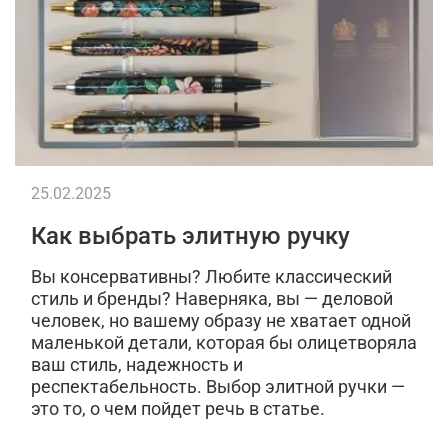
25.02.2025
Как выбрать элитную ручку
Вы консервативны? Любите классический
стиль и бренды? Наверняка, вы — деловой
человек, но вашему образу не хватает одной
маленькой детали, которая бы олицетворяла
ваш стиль, надежность и
респектабельность. Выбор элитной ручки —
это то, о чем пойдет речь в статье.