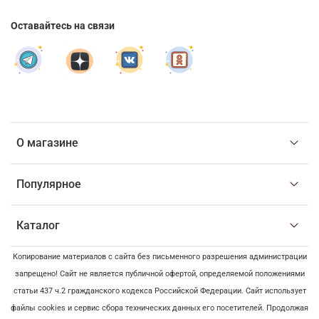
Оставайтесь на связи
О магазине
Популярное
Каталог
Копирование материалов с сайта без письменного разрешения администрации
запрещено! Сайт не является публичной офертой, определяемой положениями
статьи 437 ч.2 гражданского кодекса Российской Федерации. Сайт использует
файлы cookies и сервис сбора технических данных его посетителей. Продолжая