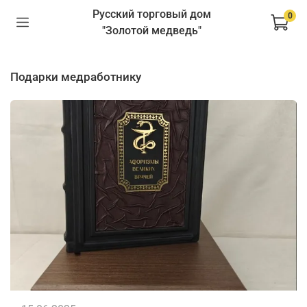
Русский торговый дом
0
"Золотой медведь"
подарки медработнику