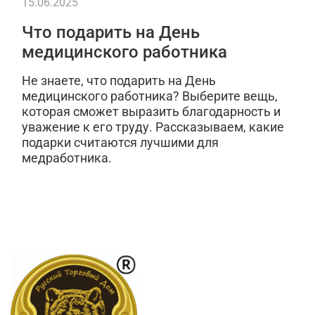
15.06.2025
Что подарить на День
медицинского работника
Не знаете, что подарить на День
медицинского работника? Выберите вещь,
которая сможет выразить благодарность и
уважение к его труду. Рассказываем, какие
подарки считаются лучшими для
медработника.