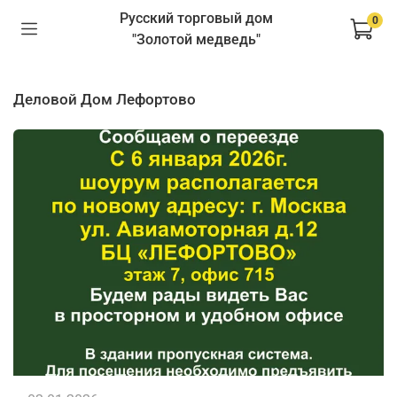
Русский торговый дом
0
"Золотой медведь"
деловой Дом Лефортово