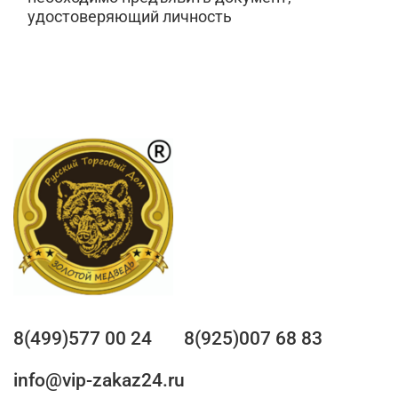
удостоверяющий личность
8(499)577 00 24
8(925)007 68 83
info@vip-zakaz24.ru