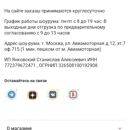
На сайте заказы принимаются круглосуточно
График работы шоурума: пн-пт с 8 до 19 час. В
выходные дни отгрузка по предварительному
согласованию с 9 до 13 часов
Адрес шоу-рума: г. Москва, ул. Авиамоторная д.12, эт.7
оф.715 (1 мин. пешком от м. Авиамоторная)
ИП Янковский Станислав Алексеевич ИНН
772379672471 , ОГРНИП 326508100192908
Оставайтесь на связи
О магазине