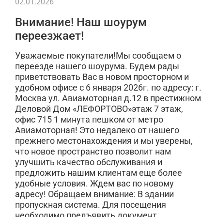
02.01.2026
Внимание! Наш шоурум
переезжает!
Уважаемые покупатели!Мы сообщаем о
переезде нашего шоурума. Будем рады
приветствовать Вас в новом просторном и
удобном офисе с 6 января 2026г. по адресу: г.
Москва ул. Авиамоторная д.12 в престижном
Деловой Дом «ЛЕФОРТОВО»этаж 7 этаж,
офис 715 1 минута пешком от метро
Авиамоторная! Это недалеко от нашего
прежнего местонахождения и мы уверены,
что новое пространство позволит нам
улучшить качество обслуживания и
предложить нашим клиентам еще более
удобные условия. Ждем вас по новому
адресу! Обращаем внимание: В здании
пропускная система. Для посещения
необходимо предъявить документ,