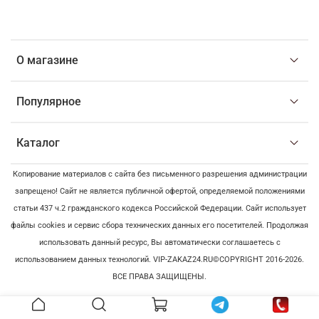
О магазине
Популярное
Каталог
Копирование материалов с сайта без письменного разрешения администрации
запрещено! Сайт не является публичной офертой, определяемой положениями
статьи 437 ч.2 гражданского кодекса Российской Федерации. Сайт использует
файлы cookies и сервис сбора технических данных его посетителей. Продолжая
использовать данный ресурс, Вы автоматически соглашаетесь с
использованием данных технологий. VIP-ZAKAZ24.RU©COPYRIGHT 2016-2026.
ВСЕ ПРАВА ЗАЩИЩЕНЫ.