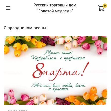
Русский торговый дом
0
"Золотой медведь"
с праздником весны