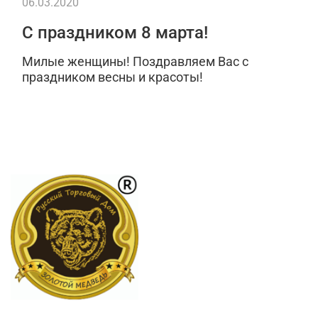
06.03.2020
С праздником 8 марта!
Милые женщины! Поздравляем Вас с
праздником весны и красоты!