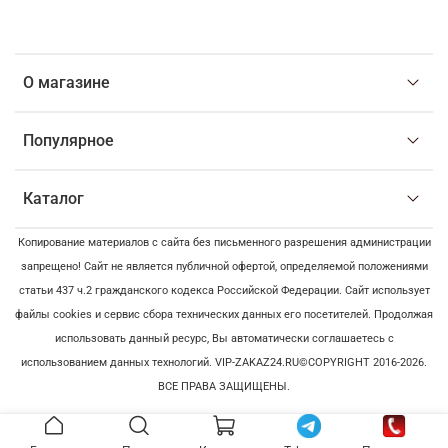
О магазине
Популярное
Каталог
Копирование материалов с сайта без письменного разрешения администрации
запрещено! Сайт не является публичной офертой, определяемой положениями
статьи 437 ч.2 гражданского кодекса Российской Федерации. Сайт использует
файлы cookies и сервис сбора технических данных его посетителей. Продолжая
использовать данный ресурс, Вы автоматически соглашаетесь с
использованием данных технологий. VIP-ZAKAZ24.RU©COPYRIGHT 2016-2026.
ВСЕ ПРАВА ЗАЩИЩЕНЫ.