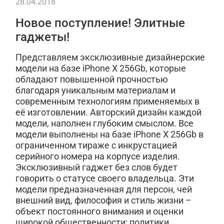
28.04.2018
Новое поступление! Элитные
гаджеты!
Представляем эксклюзивные дизайнерские
модели на базе iPhone X 256Gb, которые
обладают повышенной прочностью
благодаря уникальным материалам и
современным технологиям применяемых в
её изготовлении. Авторский дизайн каждой
модели, наполнен глубоким смыслом. Все
модели выполнены на базе iPhone X 256Gb в
ограниченном тираже с инкрустацией
серийного номера на корпусе изделия.
Эксклюзивный гаджет без слов будет
говорить о статусе своего владельца. Эти
модели предназначенная для персон, чей
внешний вид, философия и стиль жизни –
объект постоянного внимания и оценки
широкой общественности: политики,