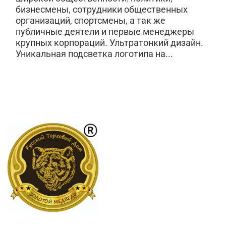
бизнесмены, сотрудники общественных
организаций, спортсмены, а так же
публичные деятели и первые менеджеры
крупных корпораций. Ультратонкий дизайн.
Уникальная подсветка логотипа на...