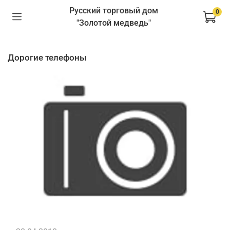
Русский торговый дом
0
"Золотой медведь"
дорогие телефоны