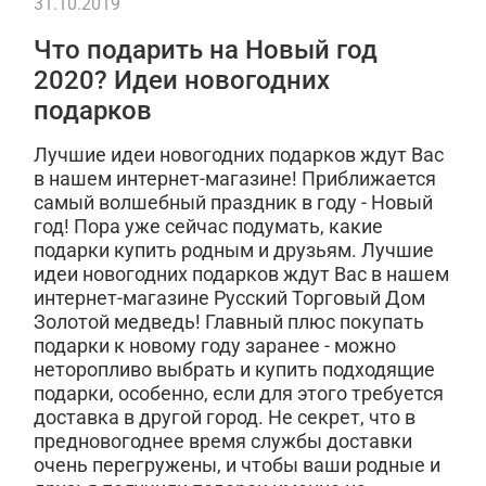
31.10.2019
Что подарить на Новый год
2020? Идеи новогодних
подарков
Лучшие идеи новогодних подарков ждут Вас
в нашем интернет-магазине! Приближается
самый волшебный праздник в году - Новый
год! Пора уже сейчас подумать, какие
подарки купить родным и друзьям. Лучшие
идеи новогодних подарков ждут Вас в нашем
интернет-магазине Русский Торговый Дом
Золотой медведь! Главный плюс покупать
подарки к новому году заранее - можно
неторопливо выбрать и купить подходящие
подарки, особенно, если для этого требуется
доставка в другой город. Не секрет, что в
предновогоднее время службы доставки
очень перегружены, и чтобы ваши родные и