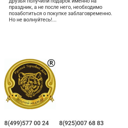
друзья получили подарок именно на
праздник, а не после него, необходимо
позаботиться о покупке заблаговременно.
Но не волнуйтесь!...
8(499)577 00 24
8(925)007 68 83