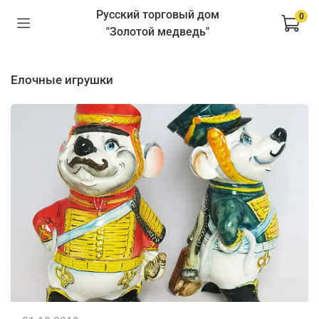
Русский торговый дом
0
"Золотой медведь"
елочные игрушки