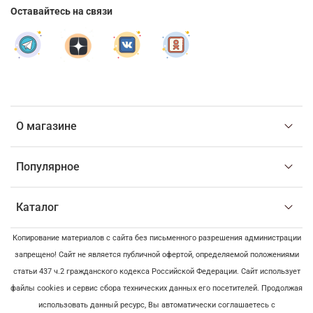
Оставайтесь на связи
О магазине
Популярное
Каталог
Копирование материалов с сайта без письменного разрешения администрации
запрещено! Сайт не является публичной офертой, определяемой положениями
статьи 437 ч.2 гражданского кодекса Российской Федерации. Сайт использует
файлы cookies и сервис сбора технических данных его посетителей. Продолжая
использовать данный ресурс, Вы автоматически соглашаетесь с