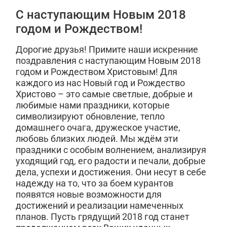
С наступающим Новым 2018
годом и Рождеством!
Дорогие друзья! Примите наши искренние
поздравления с наступающим Новым 2018
годом и Рождеством Христовым! Для
каждого из нас Новый год и Рождество
Христово – это самые светлые, добрые и
любимые нами праздники, которые
символизируют обновление, тепло
домашнего очага, дружеское участие,
любовь близких людей. Мы ждём эти
праздники с особым волнением, анализируя
уходящий год, его радости и печали, добрые
дела, успехи и достижения. Они несут в себе
надежду на то, что за боем курантов
появятся новые возможности для
достижений и реализации намеченных
планов. Пусть грядущий 2018 год станет