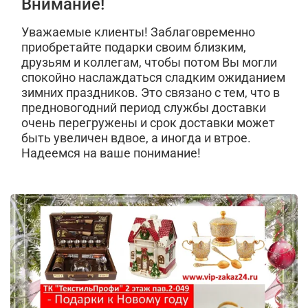
Внимание!
Уважаемые клиенты! Заблаговременно
приобретайте подарки своим близким,
друзьям и коллегам, чтобы потом Вы могли
спокойно наслаждаться сладким ожиданием
зимних праздников. Это связано с тем, что в
предновогодний период службы доставки
очень перегружены и срок доставки может
быть увеличен вдвое, а иногда и втрое.
Надеемся на ваше понимание!