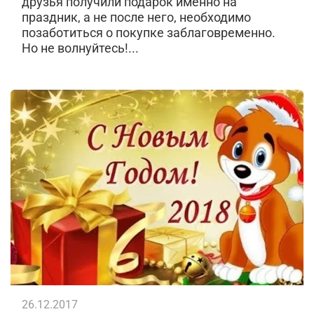
друзья получили подарок именно на
праздник, а не после него, необходимо
позаботиться о покупке заблаговременно.
Но не волнуйтесь!...
26.12.2017