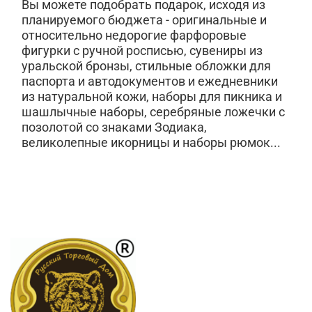
Вы можете подобрать подарок, исходя из
планируемого бюджета - оригинальные и
относительно недорогие фарфоровые
фигурки с ручной росписью, сувениры из
уральской бронзы, стильные обложки для
паспорта и автодокументов и ежедневники
из натуральной кожи, наборы для пикника и
шашлычные наборы, серебряные ложечки с
позолотой со знаками Зодиака,
великолепные икорницы и наборы рюмок...