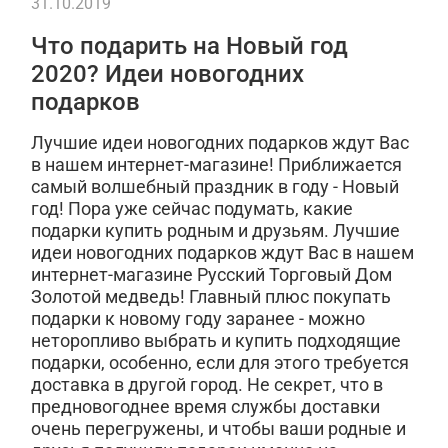
31.10.2019
Что подарить на Новый год
2020? Идеи новогодних
подарков
Лучшие идеи новогодних подарков ждут Вас
в нашем интернет-магазине! Приближается
самый волшебный праздник в году - Новый
год! Пора уже сейчас подумать, какие
подарки купить родным и друзьям. Лучшие
идеи новогодних подарков ждут Вас в нашем
интернет-магазине Русский Торговый Дом
Золотой медведь! Главный плюс покупать
подарки к новому году заранее - можно
неторопливо выбрать и купить подходящие
подарки, особенно, если для этого требуется
доставка в другой город. Не секрет, что в
предновогоднее время службы доставки
очень перегружены, и чтобы ваши родные и