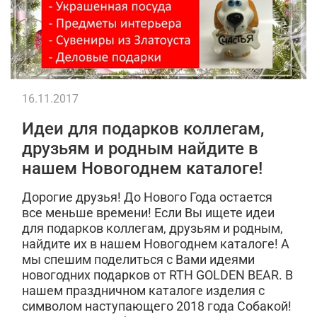
16.11.2017
Идеи для подарков коллегам,
друзьям и родным найдите в
нашем Новогоднем каталоге!
Дорогие друзья! До Нового Года остается
все меньше времени! Если Вы ищете идеи
для подарков коллегам, друзьям и родным,
найдите их в нашем Новогоднем каталоге! А
мы спешим поделиться с Вами идеями
новогодних подарков от RTH GOLDEN BEAR. В
нашем праздничном каталоге изделия с
символом наступающего 2018 года Собакой!