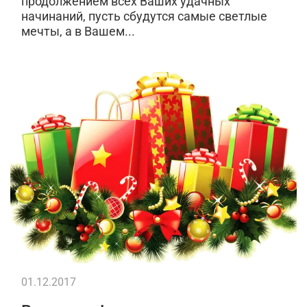
продолжением всех Ваших удачных
начинаний, пусть сбудутся самые светлые
мечты, а в Вашем...
01.12.2017