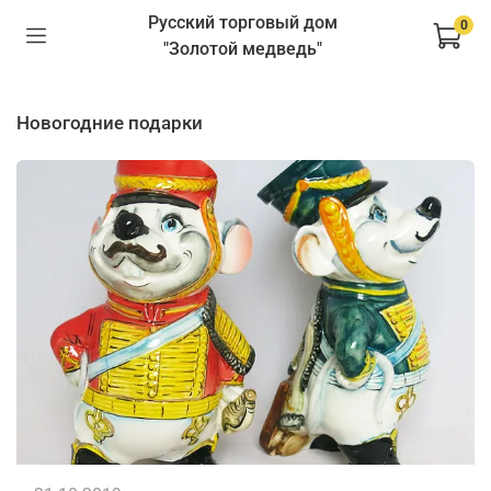
Русский торговый дом
0
"Золотой медведь"
новогодние подарки