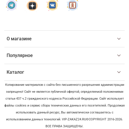
О магазине
Популярное
Каталог
Копирование материалов с сайта без письменного разрешения администрации
запрещено! Сайт не является публичной офертой, определяемой положениями
статьи 437 ч.2 гражданского кодекса Российской Федерации. Сайт использует
файлы cookies и сервис сбора технических данных его посетителей. Продолжая
использовать данный ресурс, Вы автоматически соглашаетесь с
использованием данных технологий. VIP-ZAKAZ24.RU©COPYRIGHT 2016-2026.
ВСЕ ПРАВА ЗАЩИЩЕНЫ.