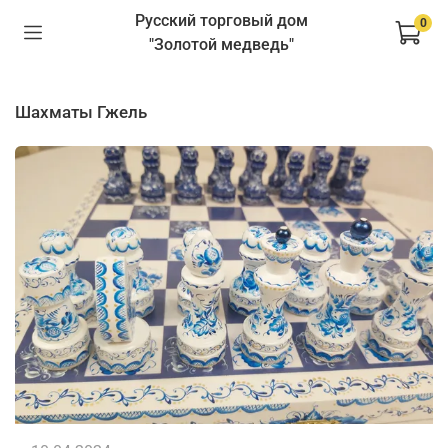
Русский торговый дом
0
"Золотой медведь"
шахматы Гжель