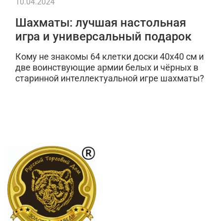
10.04.2024
Шахматы: лучшая настольная
игра и универсальный подарок
Кому не знакомы 64 клетки доски 40х40 см и
две воинствующие армии белых и чёрных в
старинной интеллектуальной игре шахматы?