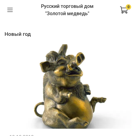
Русский торговый дом
0
"Золотой медведь"
новый год