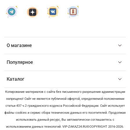
О магазине
Популярное
Каталог
Копирование материалов с сайта без письменного разрешения администрации
запрещено! Сайт не является публичной офертой, определяемой положениями
статьи 437 ч.2 гражданского кодекса Российской Федерации. Сайт использует
файлы cookies и сервис сбора технических данных его посетителей. Продолжая
использовать данный ресурс, Вы автоматически соглашаетесь с
использованием данных технологий. VIP-ZAKAZ24.RU©COPYRIGHT 2016-2026.