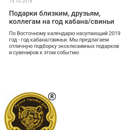
19.10.2018
Подарки близким, друзьям,
коллегам на год кабана/свиньи
По Восточному календарю насупающий 2019
год - год кабана/свиньи. Мы предлагаем
отличную подборку эксклюзивных подарков
и сувениров к этом событию