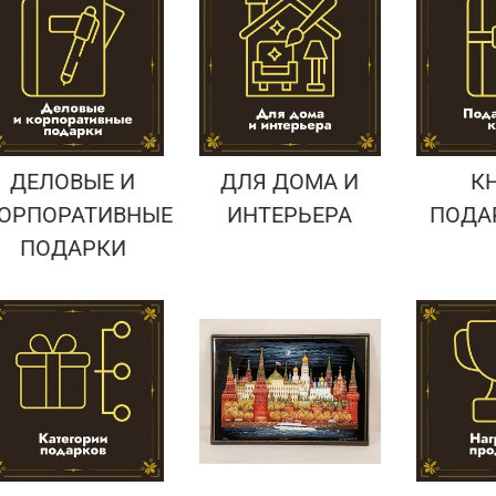
Подарки страховщику
Подарки строителю
Подарки учителю
ДЕЛОВЫЕ И
ДЛЯ ДОМА И
К
ОРПОРАТИВНЫЕ
ИНТЕРЬЕРА
ПОДА
ПОДАРКИ