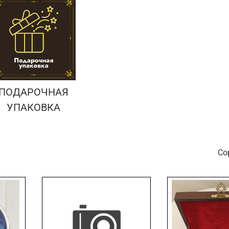
ПОДАРОЧНАЯ
УПАКОВКА
С