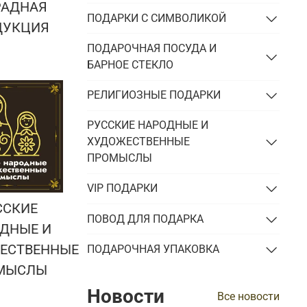
РАДНАЯ
ПОДАРКИ С СИМВОЛИКОЙ
ДУКЦИЯ
ПОДАРОЧНАЯ ПОСУДА И
БАРНОЕ СТЕКЛО
РЕЛИГИОЗНЫЕ ПОДАРКИ
РУССКИЕ НАРОДНЫЕ И
ХУДОЖЕСТВЕННЫЕ
ПРОМЫСЛЫ
VIP ПОДАРКИ
ССКИЕ
ПОВОД ДЛЯ ПОДАРКА
ДНЫЕ И
ЕСТВЕННЫЕ
ПОДАРОЧНАЯ УПАКОВКА
МЫСЛЫ
Новости
Все новости