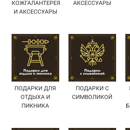
КОЖГАЛАНТЕРЕЯ
АКСЕССУАРЫ
И АКСЕССУАРЫ
ПОДАРКИ ДЛЯ
ПОДАРКИ С
ОТДЫХА И
СИМВОЛИКОЙ
ПИКНИКА
Б