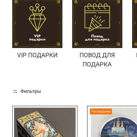
VIP ПОДАРКИ
ПОВОД ДЛЯ
ПОДАРКА
Фильтры
Распродажа