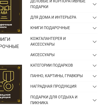
Подарки энергетику
ДЕЛОВЫЕ И КОРПОРАТИВНЫЕ
ПОДАРКИ
Подарки юристу
ДЛЯ ДОМА И ИНТЕРЬЕРА
КНИГИ ПОДАРОЧНЫЕ
КОЖГАЛАНТЕРЕЯ И
НИГИ
АКСЕССУАРЫ
РОЧНЫЕ
АКСЕССУАРЫ
КАТЕГОРИИ ПОДАРКОВ
ПАННО, КАРТИНЫ, ГРАВЮРЫ
НАГРАДНАЯ ПРОДУКЦИЯ
ПОДАРКИ ДЛЯ ОТДЫХА И
ПИКНИКА