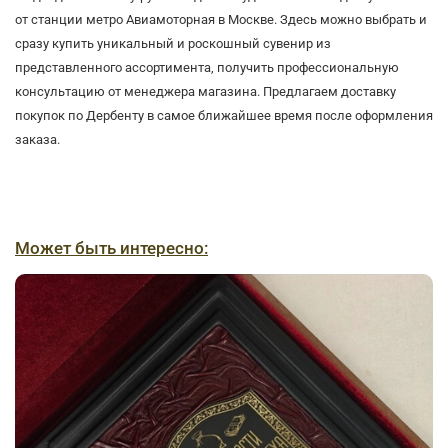
от станции метро Авиамоторная в Москве. Здесь можно выбрать и
сразу купить уникальный и роскошный сувенир из
представленного ассортимента, получить профессиональную
консультацию от менеджера магазина. Предлагаем доставку
покупок по Дербенту в самое ближайшее время после оформления
заказа.
Может быть интересно: