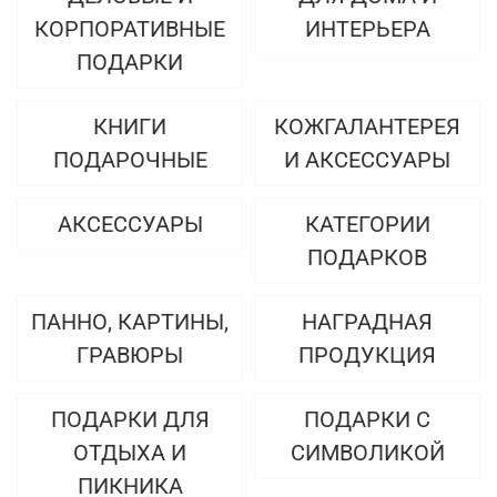
КОРПОРАТИВНЫЕ
ИНТЕРЬЕРА
ПОДАРКИ
КНИГИ
КОЖГАЛАНТЕРЕЯ
ПОДАРОЧНЫЕ
И АКСЕССУАРЫ
АКСЕССУАРЫ
КАТЕГОРИИ
ПОДАРКОВ
ПАННО, КАРТИНЫ,
НАГРАДНАЯ
ГРАВЮРЫ
ПРОДУКЦИЯ
ПОДАРКИ ДЛЯ
ПОДАРКИ С
ОТДЫХА И
СИМВОЛИКОЙ
ПИКНИКА