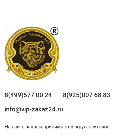
8(499)577 00 24
8(925)007 68 83
info@vip-zakaz24.ru
На сайте заказы принимаются круглосуточно