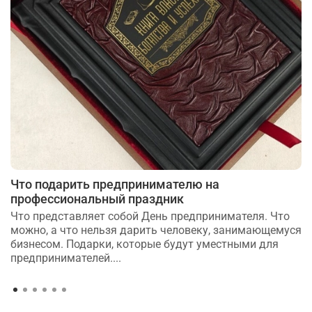
Что подарить предпринимателю на
профессиональный праздник
Что представляет собой День предпринимателя. Что
можно, а что нельзя дарить человеку, занимающемуся
бизнесом. Подарки, которые будут уместными для
предпринимателей....