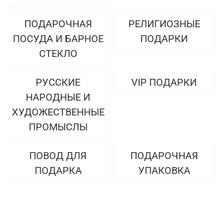
ПОДАРОЧНАЯ
РЕЛИГИОЗНЫЕ
ПОСУДА И БАРНОЕ
ПОДАРКИ
СТЕКЛО
РУССКИЕ
VIP ПОДАРКИ
НАРОДНЫЕ И
ХУДОЖЕСТВЕННЫЕ
ПРОМЫСЛЫ
ПОВОД ДЛЯ
ПОДАРОЧНАЯ
ПОДАРКА
УПАКОВКА