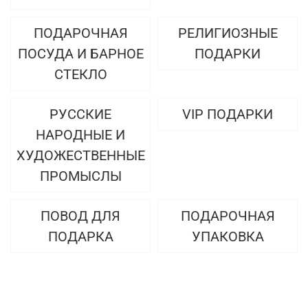
ПОДАРОЧНАЯ
РЕЛИГИОЗНЫЕ
ПОСУДА И БАРНОЕ
ПОДАРКИ
СТЕКЛО
РУССКИЕ
VIP ПОДАРКИ
НАРОДНЫЕ И
ХУДОЖЕСТВЕННЫЕ
ПРОМЫСЛЫ
ПОВОД ДЛЯ
ПОДАРОЧНАЯ
ПОДАРКА
УПАКОВКА