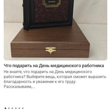
Что подарить на День медицинского работника
Не знаете, что подарить на День медицинского
работника? Выберите вещь, которая сможет выразить
благодарность и уважение к его труду.
Рассказываем,...