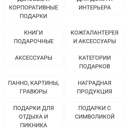
КОРПОРАТИВНЫЕ
ИНТЕРЬЕРА
ПОДАРКИ
КНИГИ
КОЖГАЛАНТЕРЕЯ
ПОДАРОЧНЫЕ
И АКСЕССУАРЫ
АКСЕССУАРЫ
КАТЕГОРИИ
ПОДАРКОВ
ПАННО, КАРТИНЫ,
НАГРАДНАЯ
ГРАВЮРЫ
ПРОДУКЦИЯ
ПОДАРКИ ДЛЯ
ПОДАРКИ С
ОТДЫХА И
СИМВОЛИКОЙ
ПИКНИКА