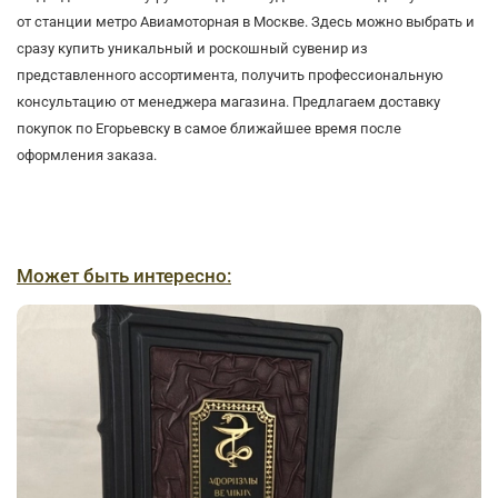
от станции метро Авиамоторная в Москве. Здесь можно выбрать и
сразу купить уникальный и роскошный сувенир из
представленного ассортимента, получить профессиональную
консультацию от менеджера магазина. Предлагаем доставку
покупок по Егорьевску в самое ближайшее время после
оформления заказа.
Может быть интересно: