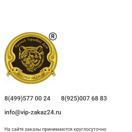
8(499)577 00 24
8(925)007 68 83
info@vip-zakaz24.ru
На сайте заказы принимаются круглосуточно