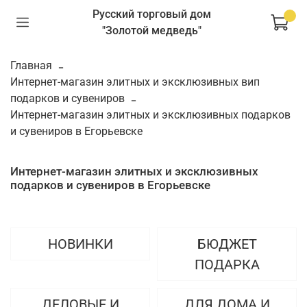
Русский торговый дом
"Золотой медведь"
Главная
Интернет-магазин элитных и эксклюзивных вип
подарков и сувениров
Интернет-магазин элитных и эксклюзивных подарков
и сувениров в Егорьевске
Интернет-магазин элитных и эксклюзивных
подарков и сувениров в Егорьевске
НОВИНКИ
БЮДЖЕТ
ПОДАРКА
ДЕЛОВЫЕ И
ДЛЯ ДОМА И