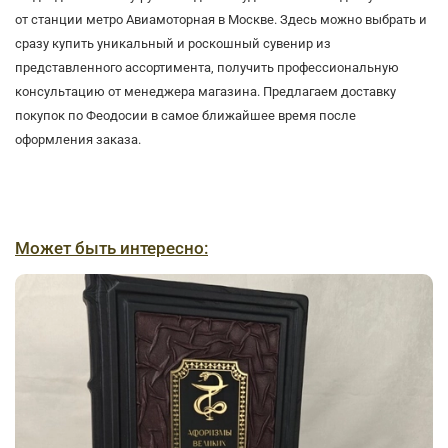
от станции метро Авиамоторная в Москве. Здесь можно выбрать и
сразу купить уникальный и роскошный сувенир из
представленного ассортимента, получить профессиональную
консультацию от менеджера магазина. Предлагаем доставку
покупок по Феодосии в самое ближайшее время после
оформления заказа.
Может быть интересно: