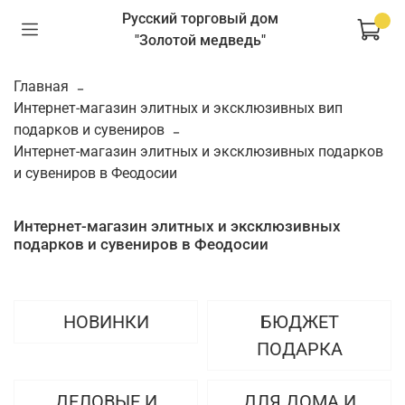
Русский торговый дом
"Золотой медведь"
Главная
Интернет-магазин элитных и эксклюзивных вип
подарков и сувениров
Интернет-магазин элитных и эксклюзивных подарков
и сувениров в Феодосии
Интернет-магазин элитных и эксклюзивных
подарков и сувениров в Феодосии
НОВИНКИ
БЮДЖЕТ
ПОДАРКА
ДЕЛОВЫЕ И
ДЛЯ ДОМА И