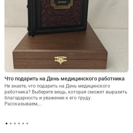
Что подарить на День медицинского работника
Не знаете, что подарить на День медицинского
работника? Выберите вещь, которая сможет выразить
благодарность и уважение к его труду.
Рассказываем,...