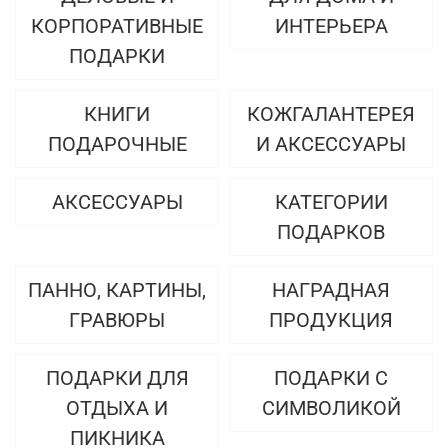
КОРПОРАТИВНЫЕ
ИНТЕРЬЕРА
ПОДАРКИ
КНИГИ
КОЖГАЛАНТЕРЕЯ
ПОДАРОЧНЫЕ
И АКСЕССУАРЫ
АКСЕССУАРЫ
КАТЕГОРИИ
ПОДАРКОВ
ПАННО, КАРТИНЫ,
НАГРАДНАЯ
ГРАВЮРЫ
ПРОДУКЦИЯ
ПОДАРКИ ДЛЯ
ПОДАРКИ С
ОТДЫХА И
СИМВОЛИКОЙ
ПИКНИКА