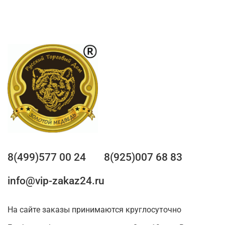
8(499)577 00 24
8(925)007 68 83
info@vip-zakaz24.ru
На сайте заказы принимаются круглосуточно