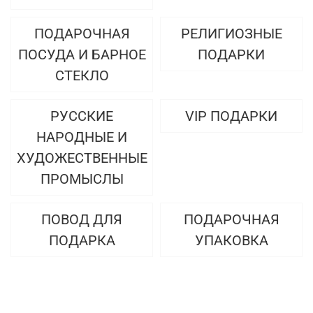
ПОДАРОЧНАЯ
РЕЛИГИОЗНЫЕ
ПОСУДА И БАРНОЕ
ПОДАРКИ
СТЕКЛО
РУССКИЕ
VIP ПОДАРКИ
НАРОДНЫЕ И
ХУДОЖЕСТВЕННЫЕ
ПРОМЫСЛЫ
ПОВОД ДЛЯ
ПОДАРОЧНАЯ
ПОДАРКА
УПАКОВКА