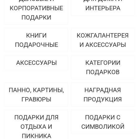
КОРПОРАТИВНЫЕ
ИНТЕРЬЕРА
ПОДАРКИ
КНИГИ
КОЖГАЛАНТЕРЕЯ
ПОДАРОЧНЫЕ
И АКСЕССУАРЫ
АКСЕССУАРЫ
КАТЕГОРИИ
ПОДАРКОВ
ПАННО, КАРТИНЫ,
НАГРАДНАЯ
ГРАВЮРЫ
ПРОДУКЦИЯ
ПОДАРКИ ДЛЯ
ПОДАРКИ С
ОТДЫХА И
СИМВОЛИКОЙ
ПИКНИКА