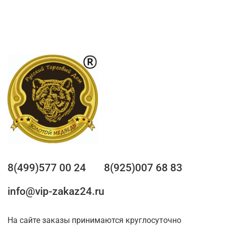
8(499)577 00 24
8(925)007 68 83
info@vip-zakaz24.ru
На сайте заказы принимаются круглосуточно