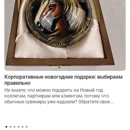
Корпоративные новогодние подарки: выбираем
правильно
Не знаете, что можно подарить на Новый год
коллегам, партнерам или клиентам, потому что
обычные сувениры уже надоели? Обратите свое...