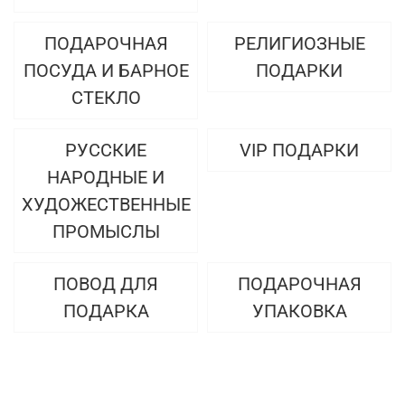
ПОДАРОЧНАЯ
РЕЛИГИОЗНЫЕ
ПОСУДА И БАРНОЕ
ПОДАРКИ
СТЕКЛО
РУССКИЕ
VIP ПОДАРКИ
НАРОДНЫЕ И
ХУДОЖЕСТВЕННЫЕ
ПРОМЫСЛЫ
ПОВОД ДЛЯ
ПОДАРОЧНАЯ
ПОДАРКА
УПАКОВКА