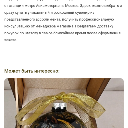
от станции метро Авиамоторная в Москве. Здесь можно выбрать и
сразу купить уникальный и роскошный сувенир из
представленного ассортимента, получить профессиональную
консультацию от менеджера магазина. Предлагаем доставку
покупок по Глазову в самое ближайшее время после оформления
заказа.
Может быть интересно: