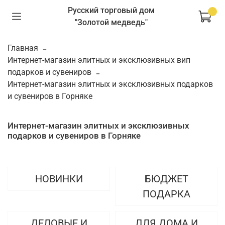
Русский торговый дом
"Золотой медведь"
Главная
Интернет-магазин элитных и эксклюзивных вип
подарков и сувениров
Интернет-магазин элитных и эксклюзивных подарков
и сувениров в Горняке
Интернет-магазин элитных и эксклюзивных
подарков и сувениров в Горняке
НОВИНКИ
БЮДЖЕТ
ПОДАРКА
ДЕЛОВЫЕ И
ДЛЯ ДОМА И