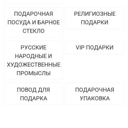
ПОДАРОЧНАЯ
РЕЛИГИОЗНЫЕ
ПОСУДА И БАРНОЕ
ПОДАРКИ
СТЕКЛО
РУССКИЕ
VIP ПОДАРКИ
НАРОДНЫЕ И
ХУДОЖЕСТВЕННЫЕ
ПРОМЫСЛЫ
ПОВОД ДЛЯ
ПОДАРОЧНАЯ
ПОДАРКА
УПАКОВКА