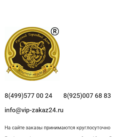
8(499)577 00 24
8(925)007 68 83
info@vip-zakaz24.ru
На сайте заказы принимаются круглосуточно