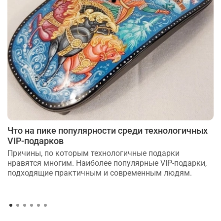
Что на пике популярности среди технологичных
VIP-подарков
Причины, по которым технологичные подарки
нравятся многим. Наиболее популярные VIP-подарки,
подходящие практичным и современным людям.