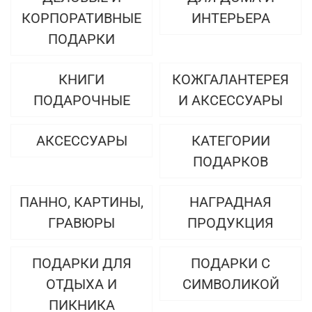
КОРПОРАТИВНЫЕ
ИНТЕРЬЕРА
ПОДАРКИ
КНИГИ
КОЖГАЛАНТЕРЕЯ
ПОДАРОЧНЫЕ
И АКСЕССУАРЫ
АКСЕССУАРЫ
КАТЕГОРИИ
ПОДАРКОВ
ПАННО, КАРТИНЫ,
НАГРАДНАЯ
ГРАВЮРЫ
ПРОДУКЦИЯ
ПОДАРКИ ДЛЯ
ПОДАРКИ С
ОТДЫХА И
СИМВОЛИКОЙ
ПИКНИКА