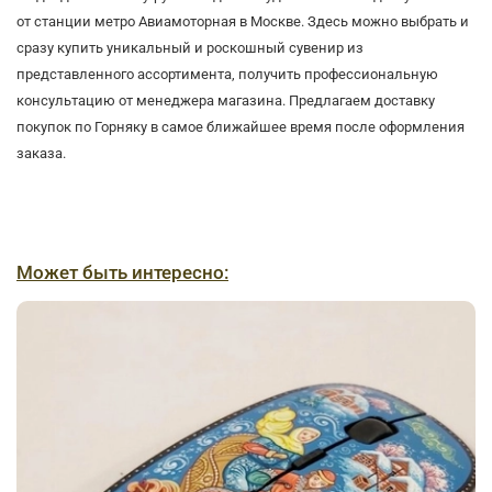
от станции метро Авиамоторная в Москве. Здесь можно выбрать и
сразу купить уникальный и роскошный сувенир из
представленного ассортимента, получить профессиональную
консультацию от менеджера магазина. Предлагаем доставку
покупок по Горняку в самое ближайшее время после оформления
заказа.
Может быть интересно: