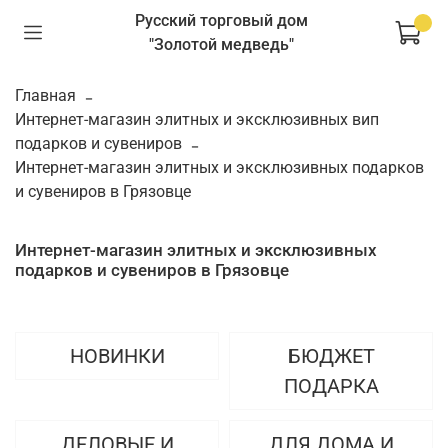
Русский торговый дом
"Золотой медведь"
Главная
Интернет-магазин элитных и эксклюзивных вип
подарков и сувениров
Интернет-магазин элитных и эксклюзивных подарков
и сувениров в Грязовце
Интернет-магазин элитных и эксклюзивных
подарков и сувениров в Грязовце
НОВИНКИ
БЮДЖЕТ
ПОДАРКА
ДЕЛОВЫЕ И
ДЛЯ ДОМА И