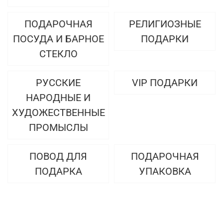
ПОДАРОЧНАЯ
РЕЛИГИОЗНЫЕ
ПОСУДА И БАРНОЕ
ПОДАРКИ
СТЕКЛО
РУССКИЕ
VIP ПОДАРКИ
НАРОДНЫЕ И
ХУДОЖЕСТВЕННЫЕ
ПРОМЫСЛЫ
ПОВОД ДЛЯ
ПОДАРОЧНАЯ
ПОДАРКА
УПАКОВКА