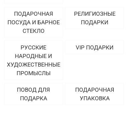
ПОДАРОЧНАЯ
РЕЛИГИОЗНЫЕ
ПОСУДА И БАРНОЕ
ПОДАРКИ
СТЕКЛО
РУССКИЕ
VIP ПОДАРКИ
НАРОДНЫЕ И
ХУДОЖЕСТВЕННЫЕ
ПРОМЫСЛЫ
ПОВОД ДЛЯ
ПОДАРОЧНАЯ
ПОДАРКА
УПАКОВКА