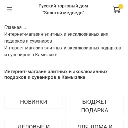
Русский торговый дом
"Золотой медведь"
Главная
Интернет-магазин элитных и эксклюзивных вип
подарков и сувениров
Интернет-магазин элитных и эксклюзивных подарков
и сувениров в Камызяке
Интернет-магазин элитных и эксклюзивных
подарков и сувениров в Камызяке
НОВИНКИ
БЮДЖЕТ
ПОДАРКА
ДЕЛОВЫЕ И
ДЛЯ ДОМА И