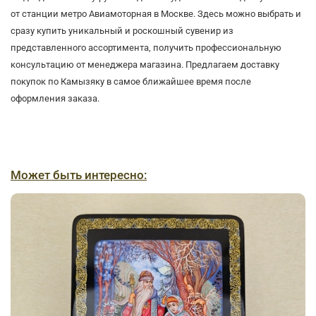
от станции метро Авиамоторная в Москве. Здесь можно выбрать и
сразу купить уникальный и роскошный сувенир из
представленного ассортимента, получить профессиональную
консультацию от менеджера магазина. Предлагаем доставку
покупок по Камызяку в самое ближайшее время после
оформления заказа.
Может быть интересно: