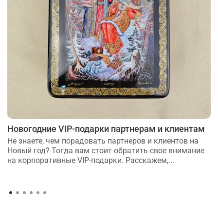
Новогодние VIP-подарки партнерам и клиентам
Не знаете, чем порадовать партнеров и клиентов на
Новый год? Тогда вам стоит обратить свое внимание
на корпоративные VIP-подарки. Расскажем,...