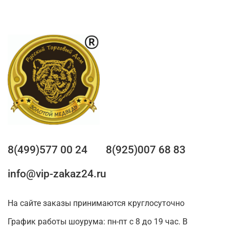
8(499)577 00 24
8(925)007 68 83
info@vip-zakaz24.ru
На сайте заказы принимаются круглосуточно
График работы шоурума: пн-пт с 8 до 19 час. В