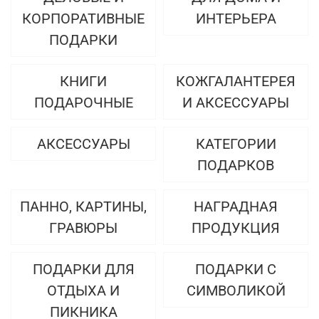
КОРПОРАТИВНЫЕ
ИНТЕРЬЕРА
ПОДАРКИ
КНИГИ
КОЖГАЛАНТЕРЕЯ
ПОДАРОЧНЫЕ
И АКСЕССУАРЫ
АКСЕССУАРЫ
КАТЕГОРИИ
ПОДАРКОВ
ПАННО, КАРТИНЫ,
НАГРАДНАЯ
ГРАВЮРЫ
ПРОДУКЦИЯ
ПОДАРКИ ДЛЯ
ПОДАРКИ С
ОТДЫХА И
СИМВОЛИКОЙ
ПИКНИКА