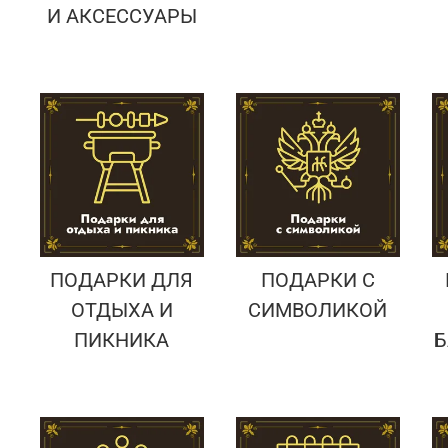
И АКСЕССУАРЫ
ПОДАРКИ ДЛЯ
ПОДАРКИ С
ОТДЫХА И
СИМВОЛИКОЙ
ПИКНИКА
Б