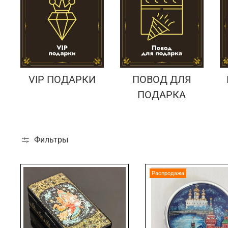
VIP ПОДАРКИ
ПОВОД ДЛЯ
ПОДАРКА
Фильтры
Распродажа