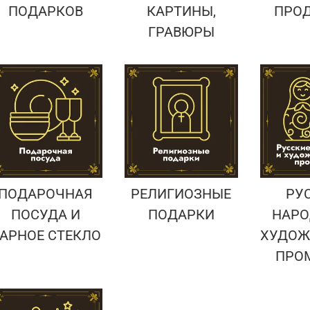
ПОДАРКОВ
КАРТИНЫ,
ПРО
ГРАВЮРЫ
ПОДАРОЧНАЯ
РЕЛИГИОЗНЫЕ
РУ
ПОСУДА И
ПОДАРКИ
НАРО
АРНОЕ СТЕКЛО
ХУДОЖ
ПРО