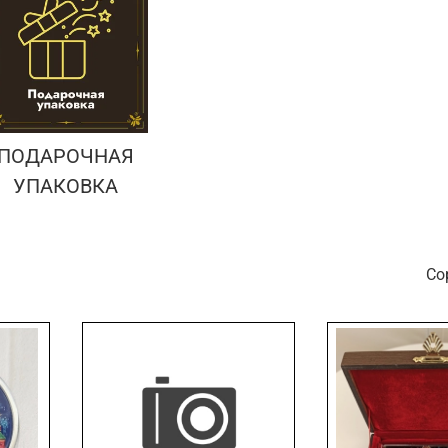
ПОДАРОЧНАЯ
УПАКОВКА
С