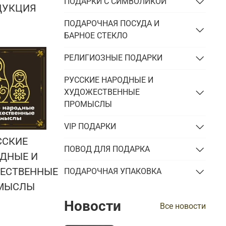
ПОДАРКИ С СИМВОЛИКОЙ
ДУКЦИЯ
ПОДАРОЧНАЯ ПОСУДА И
БАРНОЕ СТЕКЛО
РЕЛИГИОЗНЫЕ ПОДАРКИ
РУССКИЕ НАРОДНЫЕ И
ХУДОЖЕСТВЕННЫЕ
ПРОМЫСЛЫ
VIP ПОДАРКИ
ССКИЕ
ПОВОД ДЛЯ ПОДАРКА
ДНЫЕ И
ЕСТВЕННЫЕ
ПОДАРОЧНАЯ УПАКОВКА
МЫСЛЫ
Новости
Все новости