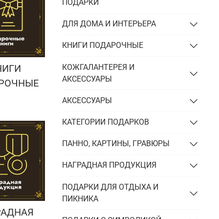
Подарки энергетику
ПОДАРКИ
Подарки юристу
ДЛЯ ДОМА И ИНТЕРЬЕРА
КНИГИ ПОДАРОЧНЫЕ
КОЖГАЛАНТЕРЕЯ И
НИГИ
АКСЕССУАРЫ
РОЧНЫЕ
АКСЕССУАРЫ
КАТЕГОРИИ ПОДАРКОВ
ПАННО, КАРТИНЫ, ГРАВЮРЫ
НАГРАДНАЯ ПРОДУКЦИЯ
ПОДАРКИ ДЛЯ ОТДЫХА И
ПИКНИКА
РАДНАЯ