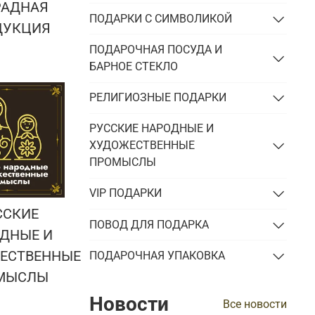
РАДНАЯ
ПОДАРКИ С СИМВОЛИКОЙ
ДУКЦИЯ
ПОДАРОЧНАЯ ПОСУДА И
БАРНОЕ СТЕКЛО
РЕЛИГИОЗНЫЕ ПОДАРКИ
РУССКИЕ НАРОДНЫЕ И
ХУДОЖЕСТВЕННЫЕ
ПРОМЫСЛЫ
VIP ПОДАРКИ
ССКИЕ
ПОВОД ДЛЯ ПОДАРКА
ДНЫЕ И
ЕСТВЕННЫЕ
ПОДАРОЧНАЯ УПАКОВКА
МЫСЛЫ
Новости
Все новости