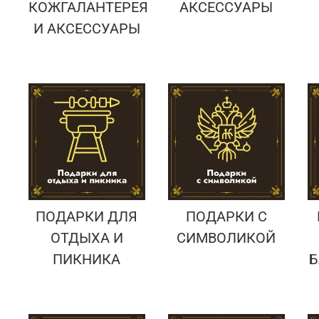
КОЖГАЛАНТЕРЕЯ
АКСЕССУАРЫ
И АКСЕССУАРЫ
ПОДАРКИ ДЛЯ
ПОДАРКИ С
ОТДЫХА И
СИМВОЛИКОЙ
ПИКНИКА
Б