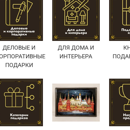
Подарки страховщику
Подарки строителю
Подарки учителю
ДЕЛОВЫЕ И
ДЛЯ ДОМА И
К
ОРПОРАТИВНЫЕ
ИНТЕРЬЕРА
ПОДА
ПОДАРКИ