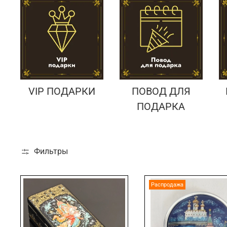
VIP ПОДАРКИ
ПОВОД ДЛЯ
ПОДАРКА
Фильтры
Распродажа