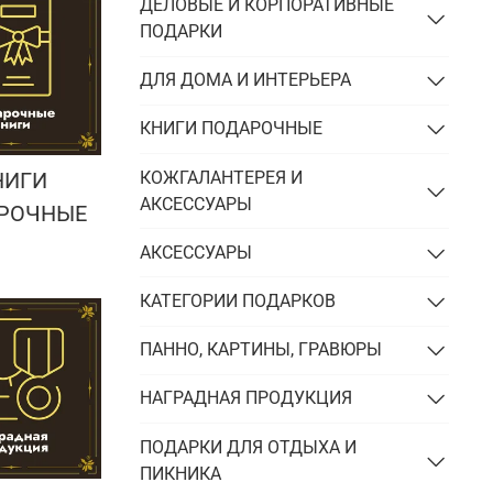
Подарки энергетику
ДЕЛОВЫЕ И КОРПОРАТИВНЫЕ
ПОДАРКИ
Подарки юристу
ДЛЯ ДОМА И ИНТЕРЬЕРА
КНИГИ ПОДАРОЧНЫЕ
КОЖГАЛАНТЕРЕЯ И
НИГИ
АКСЕССУАРЫ
РОЧНЫЕ
АКСЕССУАРЫ
КАТЕГОРИИ ПОДАРКОВ
ПАННО, КАРТИНЫ, ГРАВЮРЫ
НАГРАДНАЯ ПРОДУКЦИЯ
ПОДАРКИ ДЛЯ ОТДЫХА И
ПИКНИКА