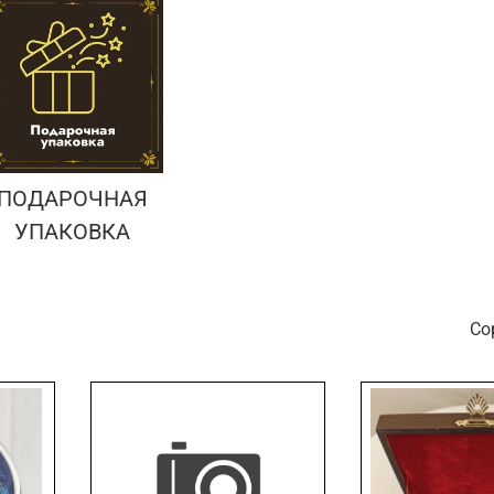
ПОДАРОЧНАЯ
УПАКОВКА
С