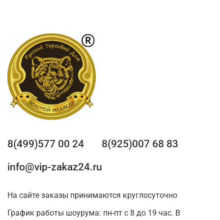
8(499)577 00 24
8(925)007 68 83
info@vip-zakaz24.ru
На сайте заказы принимаются круглосуточно
График работы шоурума: пн-пт с 8 до 19 час. В