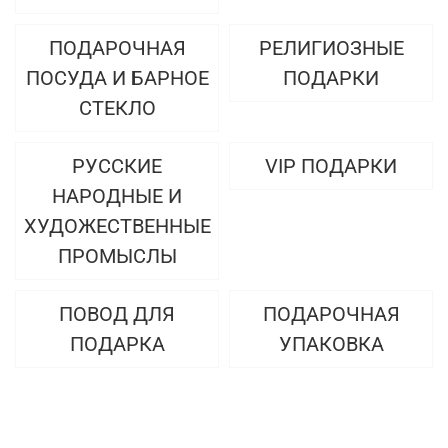
ПОДАРОЧНАЯ
РЕЛИГИОЗНЫЕ
ПОСУДА И БАРНОЕ
ПОДАРКИ
СТЕКЛО
РУССКИЕ
VIP ПОДАРКИ
НАРОДНЫЕ И
ХУДОЖЕСТВЕННЫЕ
ПРОМЫСЛЫ
ПОВОД ДЛЯ
ПОДАРОЧНАЯ
ПОДАРКА
УПАКОВКА