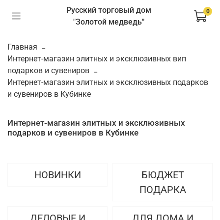
Русский торговый дом
0
"Золотой медведь"
Главная
Интернет-магазин элитных и эксклюзивных вип
подарков и сувениров
Интернет-магазин элитных и эксклюзивных подарков
и сувениров в Кубинке
Интернет-магазин элитных и эксклюзивных
подарков и сувениров в Кубинке
НОВИНКИ
БЮДЖЕТ
ПОДАРКА
ДЕЛОВЫЕ И
ДЛЯ ДОМА И