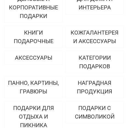
КОРПОРАТИВНЫЕ
ИНТЕРЬЕРА
ПОДАРКИ
КНИГИ
КОЖГАЛАНТЕРЕЯ
ПОДАРОЧНЫЕ
И АКСЕССУАРЫ
АКСЕССУАРЫ
КАТЕГОРИИ
ПОДАРКОВ
ПАННО, КАРТИНЫ,
НАГРАДНАЯ
ГРАВЮРЫ
ПРОДУКЦИЯ
ПОДАРКИ ДЛЯ
ПОДАРКИ С
ОТДЫХА И
СИМВОЛИКОЙ
ПИКНИКА