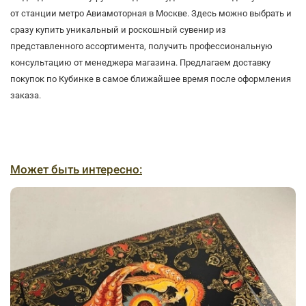
от станции метро Авиамоторная в Москве. Здесь можно выбрать и
сразу купить уникальный и роскошный сувенир из
представленного ассортимента, получить профессиональную
консультацию от менеджера магазина. Предлагаем доставку
покупок по Кубинке в самое ближайшее время после оформления
заказа.
Может быть интересно: