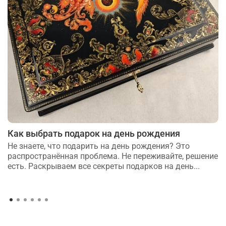
Как выбрать подарок на день рождения
Не знаете, что подарить на день рождения? Это
распространённая проблема. Не переживайте, решение
есть. Раскрываем все секреты подарков на день...