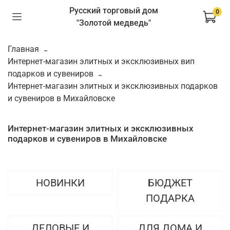
Русский торговый дом
0
"Золотой медведь"
Главная
Интернет-магазин элитных и эксклюзивных вип
подарков и сувениров
Интернет-магазин элитных и эксклюзивных подарков
и сувениров в Михайловске
Интернет-магазин элитных и эксклюзивных
подарков и сувениров в Михайловске
НОВИНКИ
БЮДЖЕТ
ПОДАРКА
ДЕЛОВЫЕ И
ДЛЯ ДОМА И