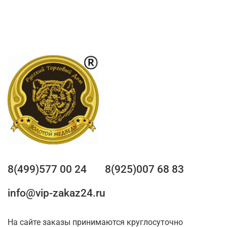
8(499)577 00 24
8(925)007 68 83
info@vip-zakaz24.ru
На сайте заказы принимаются круглосуточно