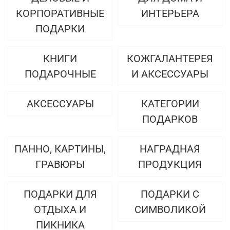
КОРПОРАТИВНЫЕ
ИНТЕРЬЕРА
ПОДАРКИ
КНИГИ
КОЖГАЛАНТЕРЕЯ
ПОДАРОЧНЫЕ
И АКСЕССУАРЫ
АКСЕССУАРЫ
КАТЕГОРИИ
ПОДАРКОВ
ПАННО, КАРТИНЫ,
НАГРАДНАЯ
ГРАВЮРЫ
ПРОДУКЦИЯ
ПОДАРКИ ДЛЯ
ПОДАРКИ С
ОТДЫХА И
СИМВОЛИКОЙ
ПИКНИКА