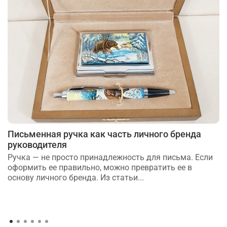
Письменная ручка как часть личного бренда
руководителя
Ручка — не просто принадлежность для письма. Если
оформить ее правильно, можно превратить ее в
основу личного бренда. Из статьи...