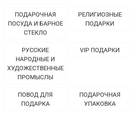
ПОДАРОЧНАЯ
РЕЛИГИОЗНЫЕ
ПОСУДА И БАРНОЕ
ПОДАРКИ
СТЕКЛО
РУССКИЕ
VIP ПОДАРКИ
НАРОДНЫЕ И
ХУДОЖЕСТВЕННЫЕ
ПРОМЫСЛЫ
ПОВОД ДЛЯ
ПОДАРОЧНАЯ
ПОДАРКА
УПАКОВКА