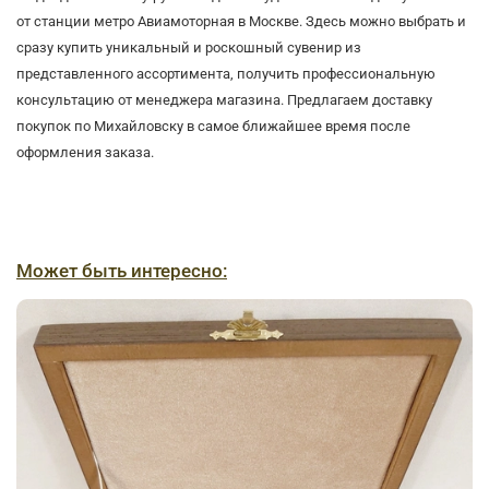
от станции метро Авиамоторная в Москве. Здесь можно выбрать и
сразу купить уникальный и роскошный сувенир из
представленного ассортимента, получить профессиональную
консультацию от менеджера магазина. Предлагаем доставку
покупок по Михайловску в самое ближайшее время после
оформления заказа.
Может быть интересно: