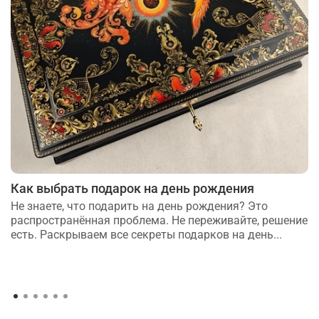
Как выбрать подарок на день рождения
Не знаете, что подарить на день рождения? Это
распространённая проблема. Не переживайте, решение
есть. Раскрываем все секреты подарков на день...