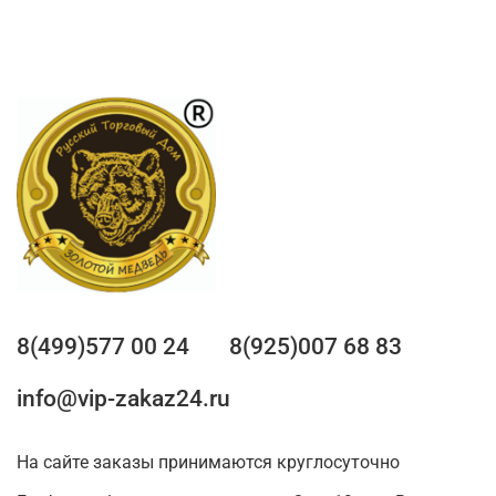
8(499)577 00 24
8(925)007 68 83
info@vip-zakaz24.ru
На сайте заказы принимаются круглосуточно