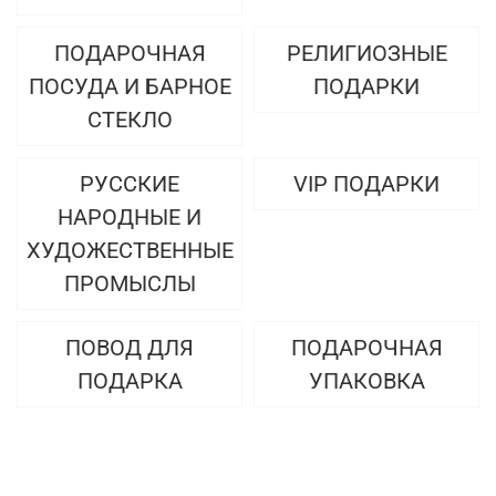
ПОДАРОЧНАЯ
РЕЛИГИОЗНЫЕ
ПОСУДА И БАРНОЕ
ПОДАРКИ
СТЕКЛО
РУССКИЕ
VIP ПОДАРКИ
НАРОДНЫЕ И
ХУДОЖЕСТВЕННЫЕ
ПРОМЫСЛЫ
ПОВОД ДЛЯ
ПОДАРОЧНАЯ
ПОДАРКА
УПАКОВКА