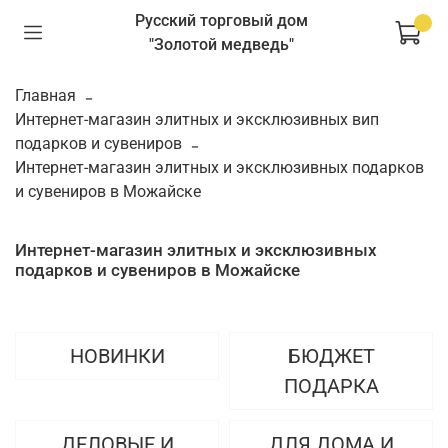
Русский торговый дом
"Золотой медведь"
Главная
Интернет-магазин элитных и эксклюзивных вип
подарков и сувениров
Интернет-магазин элитных и эксклюзивных подарков
и сувениров в Можайске
Интернет-магазин элитных и эксклюзивных
подарков и сувениров в Можайске
НОВИНКИ
БЮДЖЕТ
ПОДАРКА
ДЕЛОВЫЕ И
ДЛЯ ДОМА И