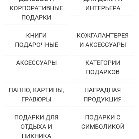
КОРПОРАТИВНЫЕ
ИНТЕРЬЕРА
ПОДАРКИ
КНИГИ
КОЖГАЛАНТЕРЕЯ
ПОДАРОЧНЫЕ
И АКСЕССУАРЫ
АКСЕССУАРЫ
КАТЕГОРИИ
ПОДАРКОВ
ПАННО, КАРТИНЫ,
НАГРАДНАЯ
ГРАВЮРЫ
ПРОДУКЦИЯ
ПОДАРКИ ДЛЯ
ПОДАРКИ С
ОТДЫХА И
СИМВОЛИКОЙ
ПИКНИКА