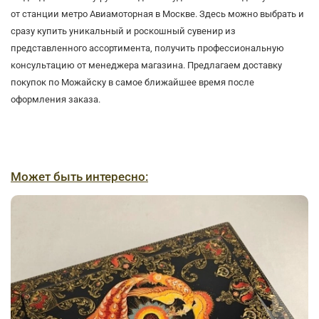
от станции метро Авиамоторная в Москве. Здесь можно выбрать и
сразу купить уникальный и роскошный сувенир из
представленного ассортимента, получить профессиональную
консультацию от менеджера магазина. Предлагаем доставку
покупок по Можайску в самое ближайшее время после
оформления заказа.
Может быть интересно: