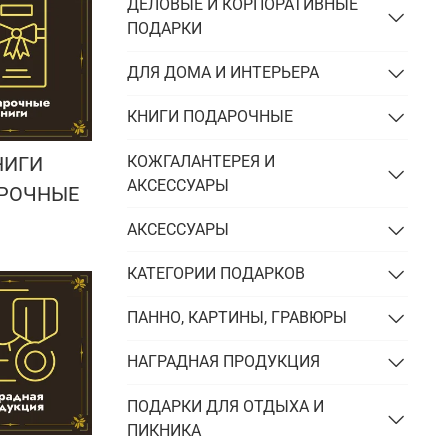
Подарки энергетику
ДЕЛОВЫЕ И КОРПОРАТИВНЫЕ
ПОДАРКИ
Подарки юристу
ДЛЯ ДОМА И ИНТЕРЬЕРА
КНИГИ ПОДАРОЧНЫЕ
КОЖГАЛАНТЕРЕЯ И
НИГИ
АКСЕССУАРЫ
РОЧНЫЕ
АКСЕССУАРЫ
КАТЕГОРИИ ПОДАРКОВ
ПАННО, КАРТИНЫ, ГРАВЮРЫ
НАГРАДНАЯ ПРОДУКЦИЯ
ПОДАРКИ ДЛЯ ОТДЫХА И
ПИКНИКА