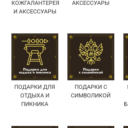
КОЖГАЛАНТЕРЕЯ
АКСЕССУАРЫ
И АКСЕССУАРЫ
ПОДАРКИ ДЛЯ
ПОДАРКИ С
ОТДЫХА И
СИМВОЛИКОЙ
ПИКНИКА
Б