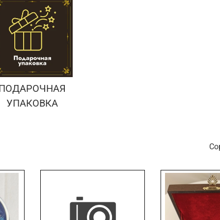
ПОДАРОЧНАЯ
УПАКОВКА
С