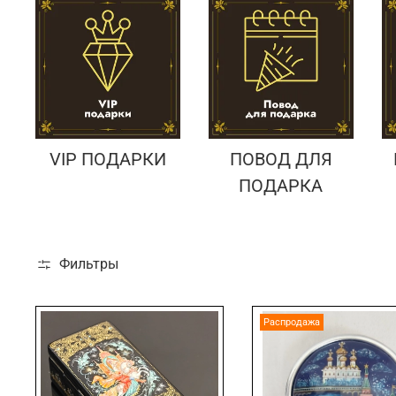
VIP ПОДАРКИ
ПОВОД ДЛЯ
ПОДАРКА
Фильтры
Распродажа