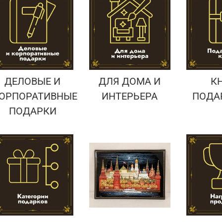
Подарки страховщику
Подарки строителю
Подарки учителю
ДЕЛОВЫЕ И
ДЛЯ ДОМА И
К
ОРПОРАТИВНЫЕ
ИНТЕРЬЕРА
ПОДА
ПОДАРКИ