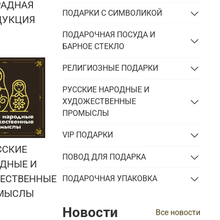
РАДНАЯ
ПОДАРКИ С СИМВОЛИКОЙ
ДУКЦИЯ
ПОДАРОЧНАЯ ПОСУДА И
БАРНОЕ СТЕКЛО
РЕЛИГИОЗНЫЕ ПОДАРКИ
РУССКИЕ НАРОДНЫЕ И
ХУДОЖЕСТВЕННЫЕ
ПРОМЫСЛЫ
VIP ПОДАРКИ
ССКИЕ
ПОВОД ДЛЯ ПОДАРКА
ДНЫЕ И
ЕСТВЕННЫЕ
ПОДАРОЧНАЯ УПАКОВКА
МЫСЛЫ
Новости
Все новости