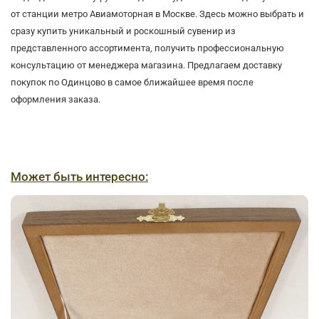
от станции метро Авиамоторная в Москве. Здесь можно выбрать и
сразу купить уникальный и роскошный сувенир из
представленного ассортимента, получить профессиональную
консультацию от менеджера магазина. Предлагаем доставку
покупок по Одинцово в самое ближайшее время после
оформления заказа.
Может быть интересно: