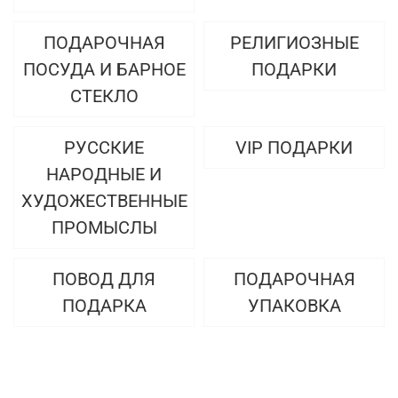
ПОДАРОЧНАЯ
РЕЛИГИОЗНЫЕ
ПОСУДА И БАРНОЕ
ПОДАРКИ
СТЕКЛО
РУССКИЕ
VIP ПОДАРКИ
НАРОДНЫЕ И
ХУДОЖЕСТВЕННЫЕ
ПРОМЫСЛЫ
ПОВОД ДЛЯ
ПОДАРОЧНАЯ
ПОДАРКА
УПАКОВКА