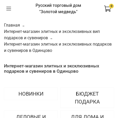
Русский торговый дом
0
"Золотой медведь"
Главная
Интернет-магазин элитных и эксклюзивных вип
подарков и сувениров
Интернет-магазин элитных и эксклюзивных подарков
и сувениров в Одинцово
Интернет-магазин элитных и эксклюзивных
подарков и сувениров в Одинцово
НОВИНКИ
БЮДЖЕТ
ПОДАРКА
ДЕЛОВЫЕ И
ДЛЯ ДОМА И