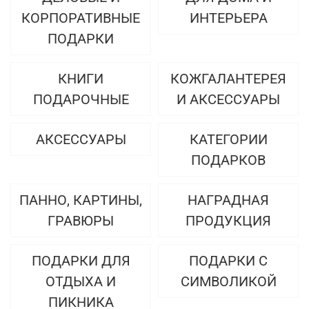
КОРПОРАТИВНЫЕ
ИНТЕРЬЕРА
ПОДАРКИ
КНИГИ
КОЖГАЛАНТЕРЕЯ
ПОДАРОЧНЫЕ
И АКСЕССУАРЫ
АКСЕССУАРЫ
КАТЕГОРИИ
ПОДАРКОВ
ПАННО, КАРТИНЫ,
НАГРАДНАЯ
ГРАВЮРЫ
ПРОДУКЦИЯ
ПОДАРКИ ДЛЯ
ПОДАРКИ С
ОТДЫХА И
СИМВОЛИКОЙ
ПИКНИКА