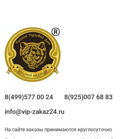
8(499)577 00 24
8(925)007 68 83
info@vip-zakaz24.ru
На сайте заказы принимаются круглосуточно