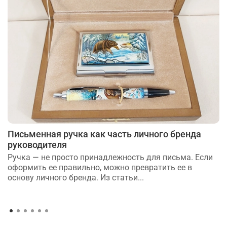
Письменная ручка как часть личного бренда
руководителя
Ручка — не просто принадлежность для письма. Если
оформить ее правильно, можно превратить ее в
основу личного бренда. Из статьи...