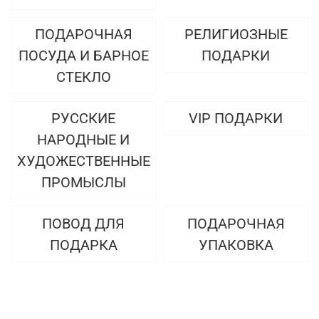
ПОДАРОЧНАЯ
РЕЛИГИОЗНЫЕ
ПОСУДА И БАРНОЕ
ПОДАРКИ
СТЕКЛО
РУССКИЕ
VIP ПОДАРКИ
НАРОДНЫЕ И
ХУДОЖЕСТВЕННЫЕ
ПРОМЫСЛЫ
ПОВОД ДЛЯ
ПОДАРОЧНАЯ
ПОДАРКА
УПАКОВКА