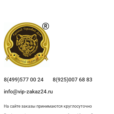
8(499)577 00 24
8(925)007 68 83
info@vip-zakaz24.ru
На сайте заказы принимаются круглосуточно