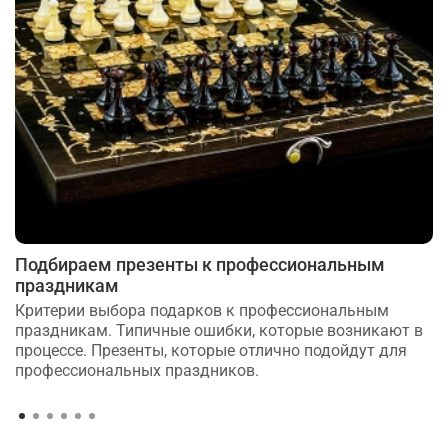
Подбираем презенты к профессиональным
праздникам
Критерии выбора подарков к профессиональным
праздникам. Типичные ошибки, которые возникают в
процессе. Презенты, которые отлично подойдут для
профессиональных праздников.