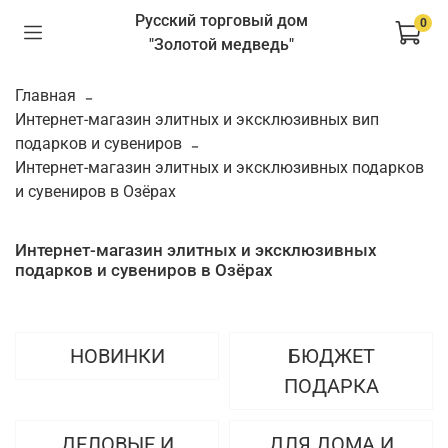
Русский торговый дом
0
"Золотой медведь"
Главная
Интернет-магазин элитных и эксклюзивных вип
подарков и сувениров
Интернет-магазин элитных и эксклюзивных подарков
и сувениров в Озёрах
Интернет-магазин элитных и эксклюзивных
подарков и сувениров в Озёрах
НОВИНКИ
БЮДЖЕТ
ПОДАРКА
ДЕЛОВЫЕ И
ДЛЯ ДОМА И