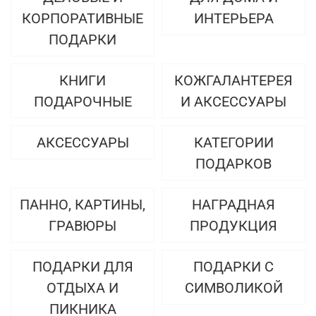
КОРПОРАТИВНЫЕ
ИНТЕРЬЕРА
ПОДАРКИ
КНИГИ
КОЖГАЛАНТЕРЕЯ
ПОДАРОЧНЫЕ
И АКСЕССУАРЫ
АКСЕССУАРЫ
КАТЕГОРИИ
ПОДАРКОВ
ПАННО, КАРТИНЫ,
НАГРАДНАЯ
ГРАВЮРЫ
ПРОДУКЦИЯ
ПОДАРКИ ДЛЯ
ПОДАРКИ С
ОТДЫХА И
СИМВОЛИКОЙ
ПИКНИКА