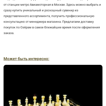
от станции метро Авиамоторная в Москве. Здесь можно выбрать и
сразу купить уникальный и роскошный сувенир из
представленного ассортимента, получить профессиональную
консультацию от менеджера магазина. Предлагаем доставку
покупок по Озёрам в самое ближайшее время после оформления
заказа.
Может быть интересно: