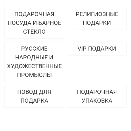
ПОДАРОЧНАЯ
РЕЛИГИОЗНЫЕ
ПОСУДА И БАРНОЕ
ПОДАРКИ
СТЕКЛО
РУССКИЕ
VIP ПОДАРКИ
НАРОДНЫЕ И
ХУДОЖЕСТВЕННЫЕ
ПРОМЫСЛЫ
ПОВОД ДЛЯ
ПОДАРОЧНАЯ
ПОДАРКА
УПАКОВКА