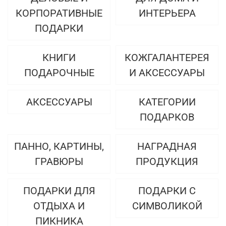
КОРПОРАТИВНЫЕ
ИНТЕРЬЕРА
ПОДАРКИ
КНИГИ
КОЖГАЛАНТЕРЕЯ
ПОДАРОЧНЫЕ
И АКСЕССУАРЫ
АКСЕССУАРЫ
КАТЕГОРИИ
ПОДАРКОВ
ПАННО, КАРТИНЫ,
НАГРАДНАЯ
ГРАВЮРЫ
ПРОДУКЦИЯ
ПОДАРКИ ДЛЯ
ПОДАРКИ С
ОТДЫХА И
СИМВОЛИКОЙ
ПИКНИКА