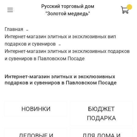
Русский торговый дом
"Золотой медведь"
Главная
Интернет-магазин элитных и эксклюзивных вип
подарков и сувениров
Интернет-магазин элитных и эксклюзивных подарков
и сувениров в Павловском Посаде
Интернет-магазин элитных и эксклюзивных
подарков и сувениров в Павловском Посаде
НОВИНКИ
БЮДЖЕТ
ПОДАРКА
ДЕЛОВЫЕ И
ДЛЯ ДОМА И