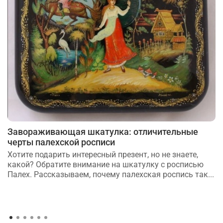
Завораживающая шкатулка: отличительные
черты палехской росписи
Хотите подарить интересный презент, но не знаете,
какой? Обратите внимание на шкатулку с росписью
Палех. Рассказываем, почему палехская роспись так...