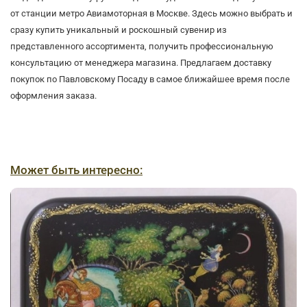
от станции метро Авиамоторная в Москве. Здесь можно выбрать и
сразу купить уникальный и роскошный сувенир из
представленного ассортимента, получить профессиональную
консультацию от менеджера магазина. Предлагаем доставку
покупок по Павловскому Посаду в самое ближайшее время после
оформления заказа.
Может быть интересно: