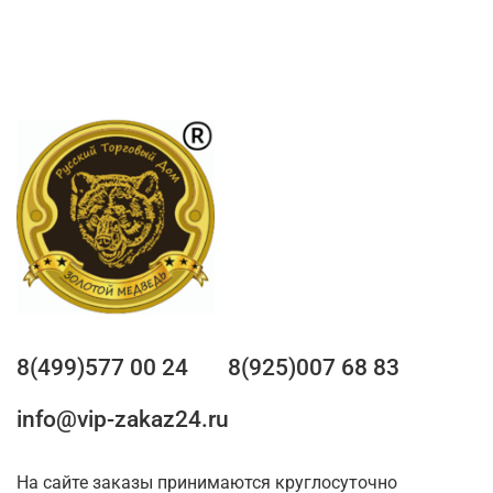
8(499)577 00 24
8(925)007 68 83
info@vip-zakaz24.ru
На сайте заказы принимаются круглосуточно