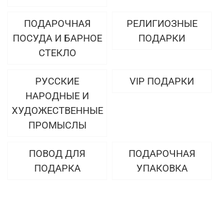
ПОДАРОЧНАЯ
РЕЛИГИОЗНЫЕ
ПОСУДА И БАРНОЕ
ПОДАРКИ
СТЕКЛО
РУССКИЕ
VIP ПОДАРКИ
НАРОДНЫЕ И
ХУДОЖЕСТВЕННЫЕ
ПРОМЫСЛЫ
ПОВОД ДЛЯ
ПОДАРОЧНАЯ
ПОДАРКА
УПАКОВКА