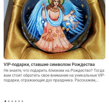
VIP-подарки, ставшие символом Рождества
Не знаете, что подарить близким на Рождество? Тогда
вам стоит обратить свое внимание на уникальные VIP-
подарки, отражающие дух праздника. Расскажем,...