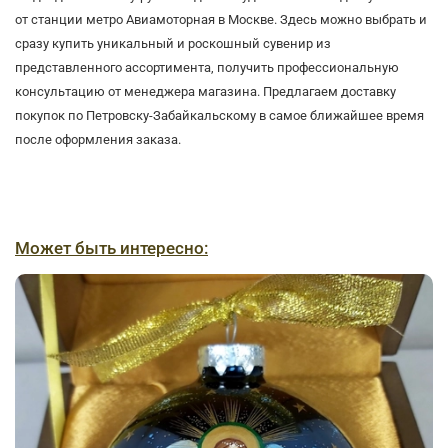
от станции метро Авиамоторная в Москве. Здесь можно выбрать и
сразу купить уникальный и роскошный сувенир из
представленного ассортимента, получить профессиональную
консультацию от менеджера магазина. Предлагаем доставку
покупок по Петровску-Забайкальскому в самое ближайшее время
после оформления заказа.
Может быть интересно: