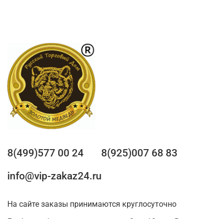
8(499)577 00 24
8(925)007 68 83
info@vip-zakaz24.ru
На сайте заказы принимаются круглосуточно