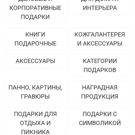
КОРПОРАТИВНЫЕ
ИНТЕРЬЕРА
ПОДАРКИ
КНИГИ
КОЖГАЛАНТЕРЕЯ
ПОДАРОЧНЫЕ
И АКСЕССУАРЫ
АКСЕССУАРЫ
КАТЕГОРИИ
ПОДАРКОВ
ПАННО, КАРТИНЫ,
НАГРАДНАЯ
ГРАВЮРЫ
ПРОДУКЦИЯ
ПОДАРКИ ДЛЯ
ПОДАРКИ С
ОТДЫХА И
СИМВОЛИКОЙ
ПИКНИКА