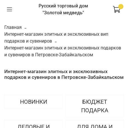
Русский торговый дом
"Золотой медведь"
Главная
Интернет-магазин элитных и эксклюзивных вип
подарков и сувениров
Интернет-магазин элитных и эксклюзивных подарков
и сувениров в Петровске-Забайкальском
Интернет-магазин элитных и эксклюзивных
подарков и сувениров в Петровске-Забайкальском
НОВИНКИ
БЮДЖЕТ
ПОДАРКА
ДЕЛОВЫЕ И
ДЛЯ ДОМА И