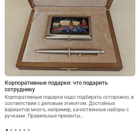
Корпоративные подарки: что подарить
сотруднику
Корпоративные подарки надо подбирать осторожно, в
соответствии с деловым этикетом. Достойных
вариантов много, например, качественные наборы с
ручками. Правильные презенты...