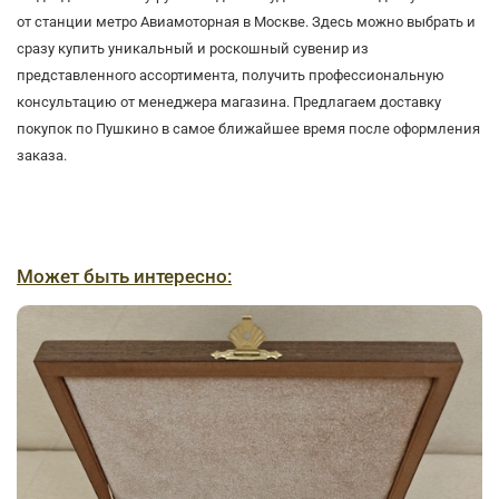
от станции метро Авиамоторная в Москве. Здесь можно выбрать и
сразу купить уникальный и роскошный сувенир из
представленного ассортимента, получить профессиональную
консультацию от менеджера магазина. Предлагаем доставку
покупок по Пушкино в самое ближайшее время после оформления
заказа.
Может быть интересно: