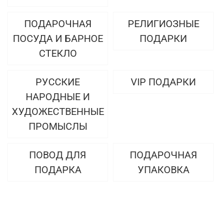
ПОДАРОЧНАЯ
РЕЛИГИОЗНЫЕ
ПОСУДА И БАРНОЕ
ПОДАРКИ
СТЕКЛО
РУССКИЕ
VIP ПОДАРКИ
НАРОДНЫЕ И
ХУДОЖЕСТВЕННЫЕ
ПРОМЫСЛЫ
ПОВОД ДЛЯ
ПОДАРОЧНАЯ
ПОДАРКА
УПАКОВКА