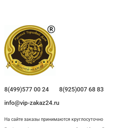
8(499)577 00 24
8(925)007 68 83
info@vip-zakaz24.ru
На сайте заказы принимаются круглосуточно