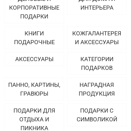
КОРПОРАТИВНЫЕ
ИНТЕРЬЕРА
ПОДАРКИ
КНИГИ
КОЖГАЛАНТЕРЕЯ
ПОДАРОЧНЫЕ
И АКСЕССУАРЫ
АКСЕССУАРЫ
КАТЕГОРИИ
ПОДАРКОВ
ПАННО, КАРТИНЫ,
НАГРАДНАЯ
ГРАВЮРЫ
ПРОДУКЦИЯ
ПОДАРКИ ДЛЯ
ПОДАРКИ С
ОТДЫХА И
СИМВОЛИКОЙ
ПИКНИКА