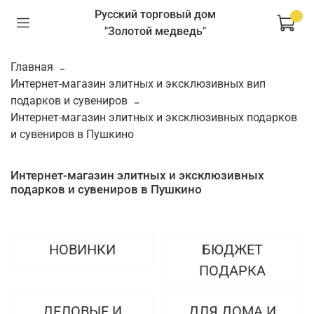
Русский торговый дом
"Золотой медведь"
Главная
Интернет-магазин элитных и эксклюзивных вип
подарков и сувениров
Интернет-магазин элитных и эксклюзивных подарков
и сувениров в Пушкино
Интернет-магазин элитных и эксклюзивных
подарков и сувениров в Пушкино
НОВИНКИ
БЮДЖЕТ
ПОДАРКА
ДЕЛОВЫЕ И
ДЛЯ ДОМА И