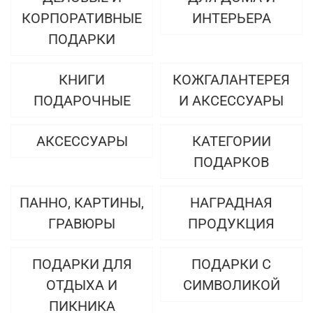
КОРПОРАТИВНЫЕ
ИНТЕРЬЕРА
ПОДАРКИ
КНИГИ
КОЖГАЛАНТЕРЕЯ
ПОДАРОЧНЫЕ
И АКСЕССУАРЫ
АКСЕССУАРЫ
КАТЕГОРИИ
ПОДАРКОВ
ПАННО, КАРТИНЫ,
НАГРАДНАЯ
ГРАВЮРЫ
ПРОДУКЦИЯ
ПОДАРКИ ДЛЯ
ПОДАРКИ С
ОТДЫХА И
СИМВОЛИКОЙ
ПИКНИКА