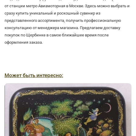
от станции метро Авиамоторная в Москве. Здесь можно выбрать и
сразу купить уникальный и роскошный сувенир из
представленного ассортимента, получить профессиональную
консультацию от менеджера магазина. Предлагаем доставку
покупок по Щербинке в самое ближайшее время после
оформления заказа.
Может быть интересно: