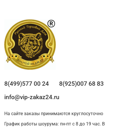
8(499)577 00 24
8(925)007 68 83
info@vip-zakaz24.ru
На сайте заказы принимаются круглосуточно
График работы шоурума: пн-пт с 8 до 19 час. В