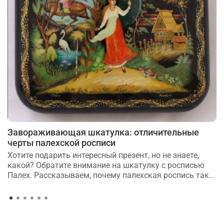
Завораживающая шкатулка: отличительные
черты палехской росписи
Хотите подарить интересный презент, но не знаете,
какой? Обратите внимание на шкатулку с росписью
Палех. Рассказываем, почему палехская роспись так...