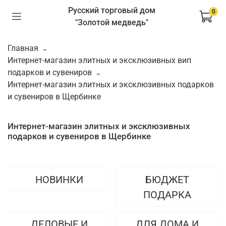
Русский торговый дом
0
"Золотой медведь"
Главная
Интернет-магазин элитных и эксклюзивных вип
подарков и сувениров
Интернет-магазин элитных и эксклюзивных подарков
и сувениров в Щербинке
Интернет-магазин элитных и эксклюзивных
подарков и сувениров в Щербинке
НОВИНКИ
БЮДЖЕТ
ПОДАРКА
ДЕЛОВЫЕ И
ДЛЯ ДОМА И