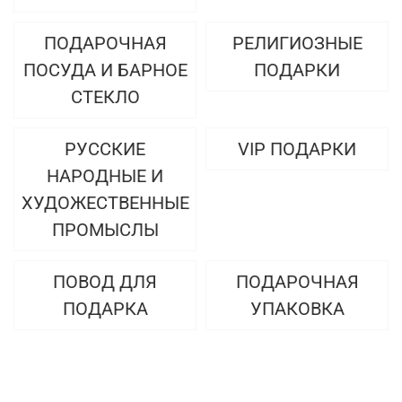
ПОДАРОЧНАЯ
РЕЛИГИОЗНЫЕ
ПОСУДА И БАРНОЕ
ПОДАРКИ
СТЕКЛО
РУССКИЕ
VIP ПОДАРКИ
НАРОДНЫЕ И
ХУДОЖЕСТВЕННЫЕ
ПРОМЫСЛЫ
ПОВОД ДЛЯ
ПОДАРОЧНАЯ
ПОДАРКА
УПАКОВКА