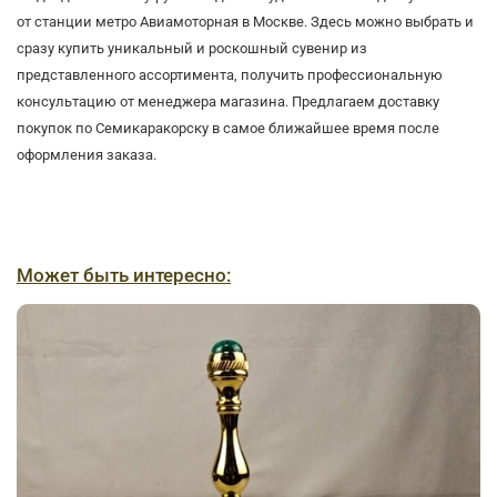
от станции метро Авиамоторная в Москве. Здесь можно выбрать и
сразу купить уникальный и роскошный сувенир из
представленного ассортимента, получить профессиональную
консультацию от менеджера магазина. Предлагаем доставку
покупок по Семикаракорску в самое ближайшее время после
оформления заказа.
Может быть интересно: