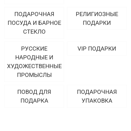
ПОДАРОЧНАЯ
РЕЛИГИОЗНЫЕ
ПОСУДА И БАРНОЕ
ПОДАРКИ
СТЕКЛО
РУССКИЕ
VIP ПОДАРКИ
НАРОДНЫЕ И
ХУДОЖЕСТВЕННЫЕ
ПРОМЫСЛЫ
ПОВОД ДЛЯ
ПОДАРОЧНАЯ
ПОДАРКА
УПАКОВКА