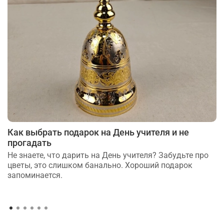
Как выбрать подарок на День учителя и не
прогадать
Не знаете, что дарить на День учителя? Забудьте про
цветы, это слишком банально. Хороший подарок
запоминается.