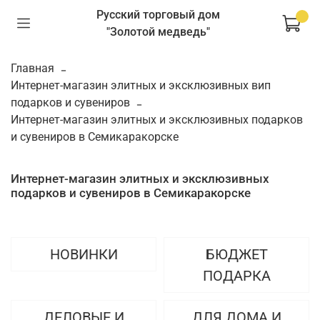
Русский торговый дом
"Золотой медведь"
Главная
Интернет-магазин элитных и эксклюзивных вип
подарков и сувениров
Интернет-магазин элитных и эксклюзивных подарков
и сувениров в Семикаракорске
Интернет-магазин элитных и эксклюзивных
подарков и сувениров в Семикаракорске
НОВИНКИ
БЮДЖЕТ
ПОДАРКА
ДЕЛОВЫЕ И
ДЛЯ ДОМА И