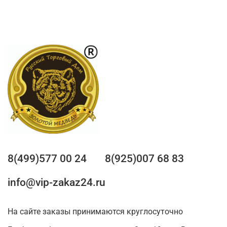
8(499)577 00 24
8(925)007 68 83
info@vip-zakaz24.ru
На сайте заказы принимаются круглосуточно