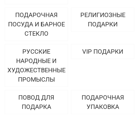
ПОДАРОЧНАЯ
РЕЛИГИОЗНЫЕ
ПОСУДА И БАРНОЕ
ПОДАРКИ
СТЕКЛО
РУССКИЕ
VIP ПОДАРКИ
НАРОДНЫЕ И
ХУДОЖЕСТВЕННЫЕ
ПРОМЫСЛЫ
ПОВОД ДЛЯ
ПОДАРОЧНАЯ
ПОДАРКА
УПАКОВКА