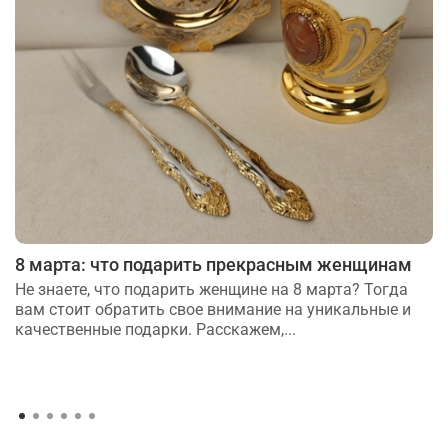
8 марта: что подарить прекрасным женщинам
Не знаете, что подарить женщине на 8 марта? Тогда
вам стоит обратить свое внимание на уникальные и
качественные подарки. Расскажем,...