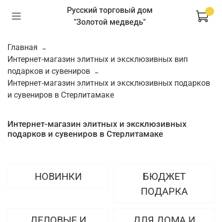
Русский торговый дом
"Золотой медведь"
Главная
Интернет-магазин элитных и эксклюзивных вип
подарков и сувениров
Интернет-магазин элитных и эксклюзивных подарков
и сувениров в Стерлитамаке
Интернет-магазин элитных и эксклюзивных
подарков и сувениров в Стерлитамаке
НОВИНКИ
БЮДЖЕТ
ПОДАРКА
ДЕЛОВЫЕ И
ДЛЯ ДОМА И