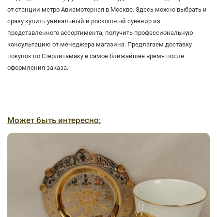
от станции метро Авиамоторная в Москве. Здесь можно выбрать и
сразу купить уникальный и роскошный сувенир из
представленного ассортимента, получить профессиональную
консультацию от менеджера магазина. Предлагаем доставку
покупок по Стерлитамаку в самое ближайшее время после
оформления заказа.
Может быть интересно: