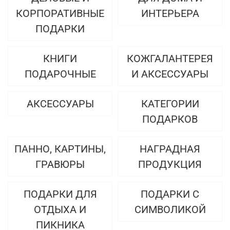
КОРПОРАТИВНЫЕ
ИНТЕРЬЕРА
ПОДАРКИ
КНИГИ
КОЖГАЛАНТЕРЕЯ
ПОДАРОЧНЫЕ
И АКСЕССУАРЫ
АКСЕССУАРЫ
КАТЕГОРИИ
ПОДАРКОВ
ПАННО, КАРТИНЫ,
НАГРАДНАЯ
ГРАВЮРЫ
ПРОДУКЦИЯ
ПОДАРКИ ДЛЯ
ПОДАРКИ С
ОТДЫХА И
СИМВОЛИКОЙ
ПИКНИКА