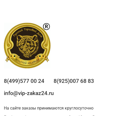
8(499)577 00 24
8(925)007 68 83
info@vip-zakaz24.ru
На сайте заказы принимаются круглосуточно