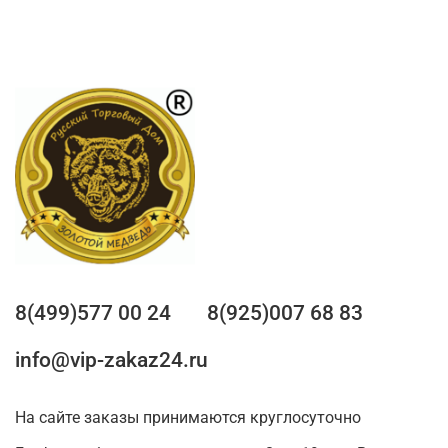
8(499)577 00 24
8(925)007 68 83
info@vip-zakaz24.ru
На сайте заказы принимаются круглосуточно