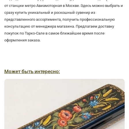
от станции метро Авиамоторная в Москве. Здесь можно выбрать и
сразу купить уникальный и роскошный сувенир из
представленного ассортимента, получить профессиональную
консультацию от менеджера магазина. Предлагаем доставку
покупок по Тарко-Сале в самое ближайшее время после
оформления заказа.
Может быть интересно: