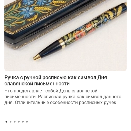
Ручка с ручной росписью как символ Дня
славянской письменности
Что представляет собой День славянской
письменности. Расписная ручка как символ данного
дня. Отличительные особенности расписных ручек.