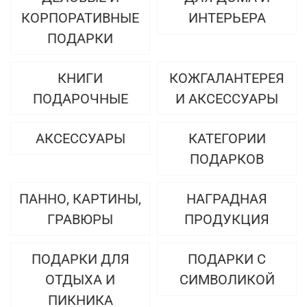
КОРПОРАТИВНЫЕ
ИНТЕРЬЕРА
ПОДАРКИ
КНИГИ
КОЖГАЛАНТЕРЕЯ
ПОДАРОЧНЫЕ
И АКСЕССУАРЫ
АКСЕССУАРЫ
КАТЕГОРИИ
ПОДАРКОВ
ПАННО, КАРТИНЫ,
НАГРАДНАЯ
ГРАВЮРЫ
ПРОДУКЦИЯ
ПОДАРКИ ДЛЯ
ПОДАРКИ С
ОТДЫХА И
СИМВОЛИКОЙ
ПИКНИКА