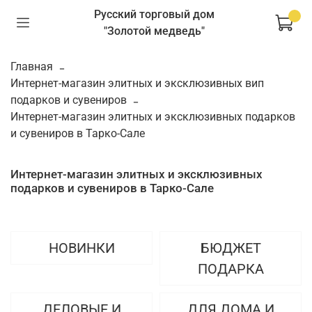
Русский торговый дом
"Золотой медведь"
Главная
Интернет-магазин элитных и эксклюзивных вип
подарков и сувениров
Интернет-магазин элитных и эксклюзивных подарков
и сувениров в Тарко-Сале
Интернет-магазин элитных и эксклюзивных
подарков и сувениров в Тарко-Сале
НОВИНКИ
БЮДЖЕТ
ПОДАРКА
ДЕЛОВЫЕ И
ДЛЯ ДОМА И