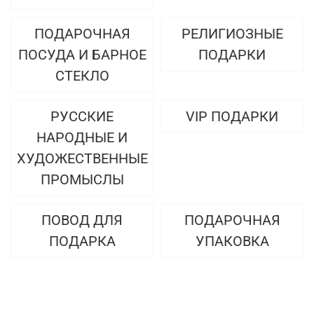
ПОДАРОЧНАЯ
РЕЛИГИОЗНЫЕ
ПОСУДА И БАРНОЕ
ПОДАРКИ
СТЕКЛО
РУССКИЕ
VIP ПОДАРКИ
НАРОДНЫЕ И
ХУДОЖЕСТВЕННЫЕ
ПРОМЫСЛЫ
ПОВОД ДЛЯ
ПОДАРОЧНАЯ
ПОДАРКА
УПАКОВКА