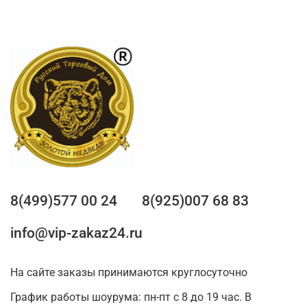
8(499)577 00 24
8(925)007 68 83
info@vip-zakaz24.ru
На сайте заказы принимаются круглосуточно
График работы шоурума: пн-пт с 8 до 19 час. В