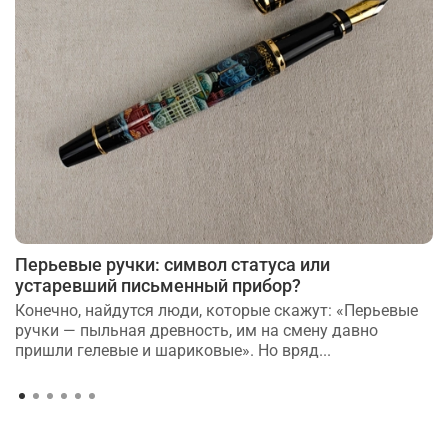
Перьевые ручки: символ статуса или
устаревший письменный прибор?
Конечно, найдутся люди, которые скажут: «Перьевые
ручки — пыльная древность, им на смену давно
пришли гелевые и шариковые». Но вряд...