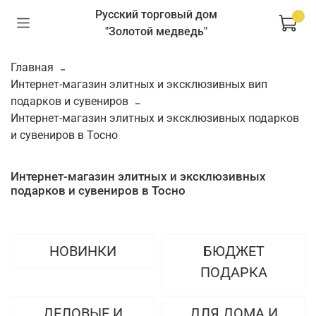
Русский торговый дом
"Золотой медведь"
Главная
Интернет-магазин элитных и эксклюзивных вип
подарков и сувениров
Интернет-магазин элитных и эксклюзивных подарков
и сувениров в Тосно
Интернет-магазин элитных и эксклюзивных
подарков и сувениров в Тосно
НОВИНКИ
БЮДЖЕТ
ПОДАРКА
ДЕЛОВЫЕ И
ДЛЯ ДОМА И