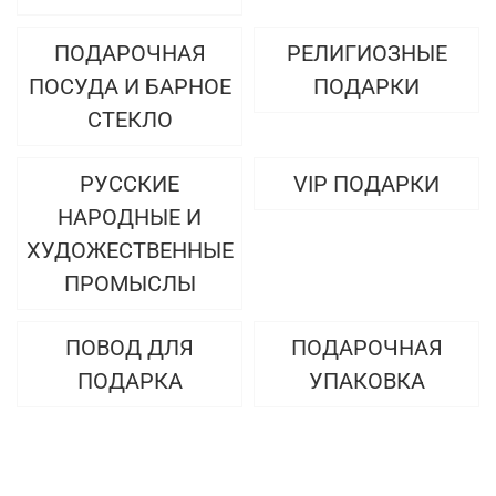
ПОДАРОЧНАЯ
РЕЛИГИОЗНЫЕ
ПОСУДА И БАРНОЕ
ПОДАРКИ
СТЕКЛО
РУССКИЕ
VIP ПОДАРКИ
НАРОДНЫЕ И
ХУДОЖЕСТВЕННЫЕ
ПРОМЫСЛЫ
ПОВОД ДЛЯ
ПОДАРОЧНАЯ
ПОДАРКА
УПАКОВКА