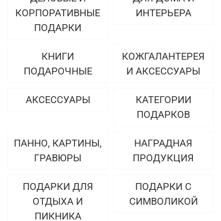
КОРПОРАТИВНЫЕ
ИНТЕРЬЕРА
ПОДАРКИ
КНИГИ
КОЖГАЛАНТЕРЕЯ
ПОДАРОЧНЫЕ
И АКСЕССУАРЫ
АКСЕССУАРЫ
КАТЕГОРИИ
ПОДАРКОВ
ПАННО, КАРТИНЫ,
НАГРАДНАЯ
ГРАВЮРЫ
ПРОДУКЦИЯ
ПОДАРКИ ДЛЯ
ПОДАРКИ С
ОТДЫХА И
СИМВОЛИКОЙ
ПИКНИКА