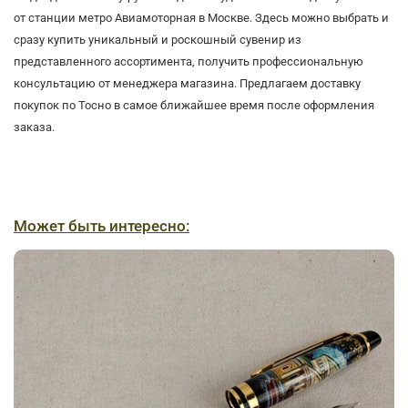
от станции метро Авиамоторная в Москве. Здесь можно выбрать и
сразу купить уникальный и роскошный сувенир из
представленного ассортимента, получить профессиональную
консультацию от менеджера магазина. Предлагаем доставку
покупок по Тосно в самое ближайшее время после оформления
заказа.
Может быть интересно: