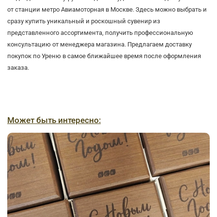
от станции метро Авиамоторная в Москве. Здесь можно выбрать и
сразу купить уникальный и роскошный сувенир из
представленного ассортимента, получить профессиональную
консультацию от менеджера магазина. Предлагаем доставку
покупок по Уреню в самое ближайшее время после оформления
заказа.
Может быть интересно: