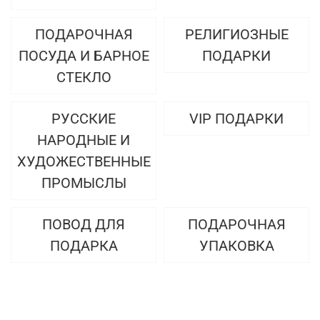
ПОДАРОЧНАЯ
РЕЛИГИОЗНЫЕ
ПОСУДА И БАРНОЕ
ПОДАРКИ
СТЕКЛО
РУССКИЕ
VIP ПОДАРКИ
НАРОДНЫЕ И
ХУДОЖЕСТВЕННЫЕ
ПРОМЫСЛЫ
ПОВОД ДЛЯ
ПОДАРОЧНАЯ
ПОДАРКА
УПАКОВКА