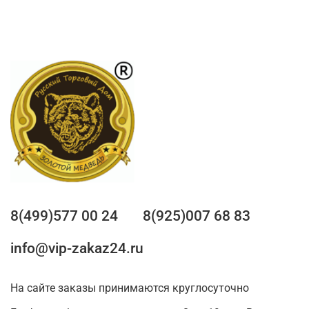
8(499)577 00 24
8(925)007 68 83
info@vip-zakaz24.ru
На сайте заказы принимаются круглосуточно