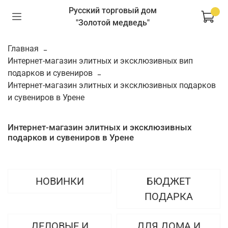
Русский торговый дом
"Золотой медведь"
Главная
Интернет-магазин элитных и эксклюзивных вип
подарков и сувениров
Интернет-магазин элитных и эксклюзивных подарков
и сувениров в Урене
Интернет-магазин элитных и эксклюзивных
подарков и сувениров в Урене
НОВИНКИ
БЮДЖЕТ
ПОДАРКА
ДЕЛОВЫЕ И
ДЛЯ ДОМА И