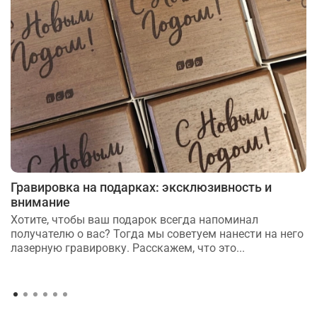
Гравировка на подарках: эксклюзивность и
внимание
Хотите, чтобы ваш подарок всегда напоминал
получателю о вас? Тогда мы советуем нанести на него
лазерную гравировку. Расскажем, что это...