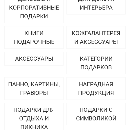
КОРПОРАТИВНЫЕ
ИНТЕРЬЕРА
ПОДАРКИ
КНИГИ
КОЖГАЛАНТЕРЕЯ
ПОДАРОЧНЫЕ
И АКСЕССУАРЫ
АКСЕССУАРЫ
КАТЕГОРИИ
ПОДАРКОВ
ПАННО, КАРТИНЫ,
НАГРАДНАЯ
ГРАВЮРЫ
ПРОДУКЦИЯ
ПОДАРКИ ДЛЯ
ПОДАРКИ С
ОТДЫХА И
СИМВОЛИКОЙ
ПИКНИКА