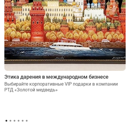
Этика дарения в международном бизнесе
Выбирайте корпоративные VIP подарки в компании
РТД «Золотой медведь»