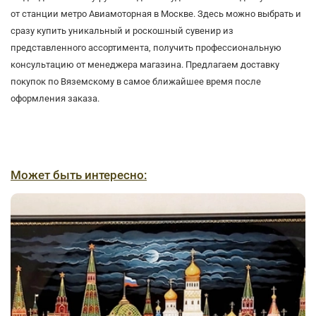
от станции метро Авиамоторная в Москве. Здесь можно выбрать и
сразу купить уникальный и роскошный сувенир из
представленного ассортимента, получить профессиональную
консультацию от менеджера магазина. Предлагаем доставку
покупок по Вяземскому в самое ближайшее время после
оформления заказа.
Может быть интересно: