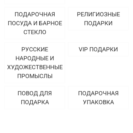
ПОДАРОЧНАЯ
РЕЛИГИОЗНЫЕ
ПОСУДА И БАРНОЕ
ПОДАРКИ
СТЕКЛО
РУССКИЕ
VIP ПОДАРКИ
НАРОДНЫЕ И
ХУДОЖЕСТВЕННЫЕ
ПРОМЫСЛЫ
ПОВОД ДЛЯ
ПОДАРОЧНАЯ
ПОДАРКА
УПАКОВКА