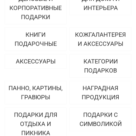
КОРПОРАТИВНЫЕ
ИНТЕРЬЕРА
ПОДАРКИ
КНИГИ
КОЖГАЛАНТЕРЕЯ
ПОДАРОЧНЫЕ
И АКСЕССУАРЫ
АКСЕССУАРЫ
КАТЕГОРИИ
ПОДАРКОВ
ПАННО, КАРТИНЫ,
НАГРАДНАЯ
ГРАВЮРЫ
ПРОДУКЦИЯ
ПОДАРКИ ДЛЯ
ПОДАРКИ С
ОТДЫХА И
СИМВОЛИКОЙ
ПИКНИКА