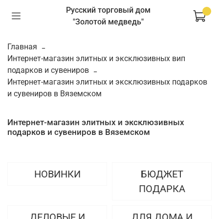
Русский торговый дом
"Золотой медведь"
Главная
Интернет-магазин элитных и эксклюзивных вип
подарков и сувениров
Интернет-магазин элитных и эксклюзивных подарков
и сувениров в Вяземском
Интернет-магазин элитных и эксклюзивных
подарков и сувениров в Вяземском
НОВИНКИ
БЮДЖЕТ
ПОДАРКА
ДЕЛОВЫЕ И
ДЛЯ ДОМА И