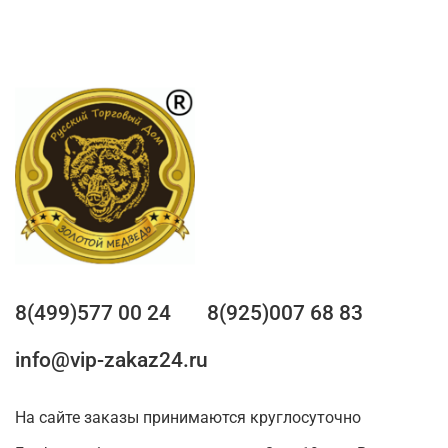
8(499)577 00 24
8(925)007 68 83
info@vip-zakaz24.ru
На сайте заказы принимаются круглосуточно