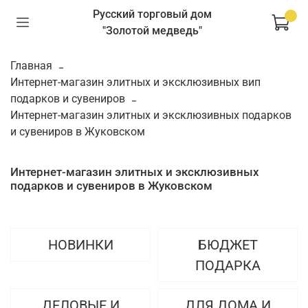
Русский торговый дом
"Золотой медведь"
Главная
Интернет-магазин элитных и эксклюзивных вип
подарков и сувениров
Интернет-магазин элитных и эксклюзивных подарков
и сувениров в Жуковском
Интернет-магазин элитных и эксклюзивных
подарков и сувениров в Жуковском
НОВИНКИ
БЮДЖЕТ
ПОДАРКА
ДЕЛОВЫЕ И
ДЛЯ ДОМА И