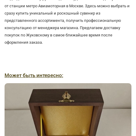
от станции метро Авиамоторная в Москве. Здесь можно выбрать и
сразу купить уникальный и роскошный сувенир из
представленного ассортимента, получить профессиональную
консультацию от менеджера магазина. Предлагаем доставку
покупок по Жуковскому в самое ближайшее время после
оформления заказа.
Может быть интересно: