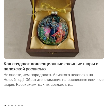
Как создают коллекционные елочные шары с
палехской росписью
Не знаете, чем порадовать близкого человека на
Новый год? Обратите внимание на расписные елочные
шары. Расскажем, как их создают, и...