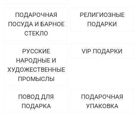
ПОДАРОЧНАЯ
РЕЛИГИОЗНЫЕ
ПОСУДА И БАРНОЕ
ПОДАРКИ
СТЕКЛО
РУССКИЕ
VIP ПОДАРКИ
НАРОДНЫЕ И
ХУДОЖЕСТВЕННЫЕ
ПРОМЫСЛЫ
ПОВОД ДЛЯ
ПОДАРОЧНАЯ
ПОДАРКА
УПАКОВКА