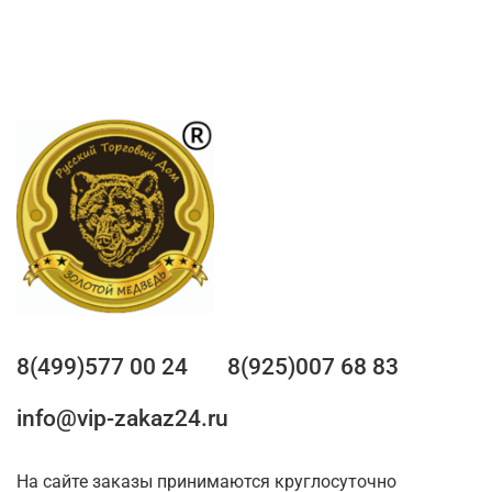
8(499)577 00 24
8(925)007 68 83
info@vip-zakaz24.ru
На сайте заказы принимаются круглосуточно