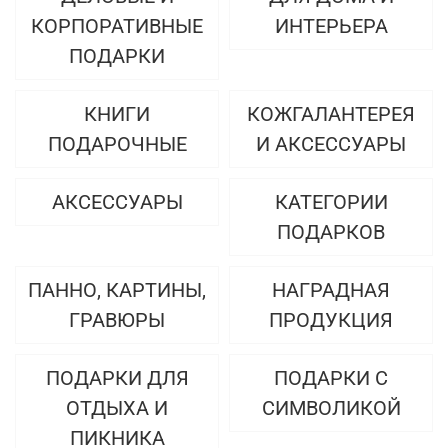
КОРПОРАТИВНЫЕ
ИНТЕРЬЕРА
ПОДАРКИ
КНИГИ
КОЖГАЛАНТЕРЕЯ
ПОДАРОЧНЫЕ
И АКСЕССУАРЫ
АКСЕССУАРЫ
КАТЕГОРИИ
ПОДАРКОВ
ПАННО, КАРТИНЫ,
НАГРАДНАЯ
ГРАВЮРЫ
ПРОДУКЦИЯ
ПОДАРКИ ДЛЯ
ПОДАРКИ С
ОТДЫХА И
СИМВОЛИКОЙ
ПИКНИКА